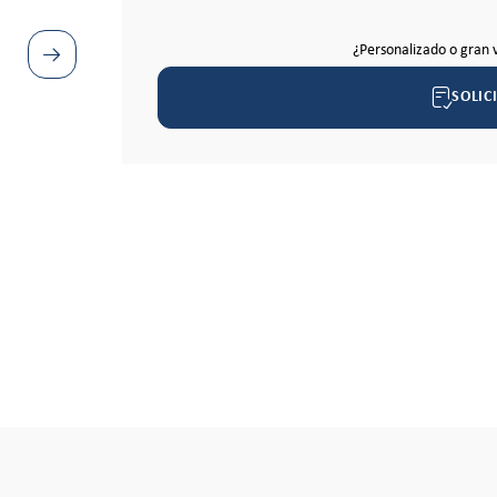
¿Personalizado o gran 
SOLIC