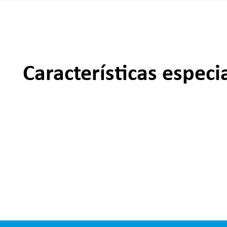
Características especi