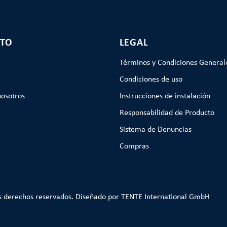
TO
LEGAL
Términos y Condiciones General
Condiciones de uso
nosotros
Instrucciones de instalación
Responsabilidad de Producto
Sistema de Denuncias
Compras
s derechos reservados. Diseñado por TENTE International GmbH