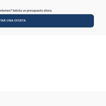
volumen? Solicita un presupuesto ahora.
ITAR UNA OFERTA