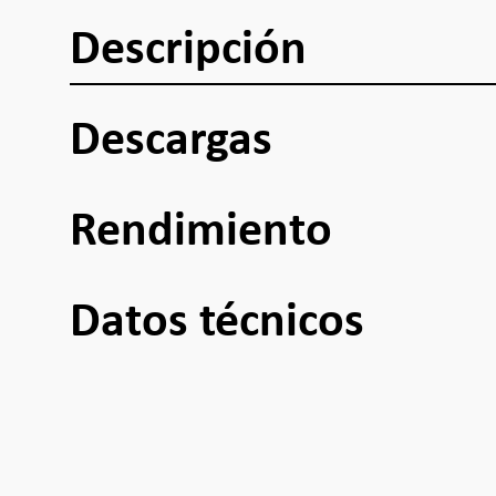
Descripción
Descargas
Rendimiento
Datos técnicos