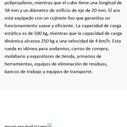
polipropileno, mientras que el cubo tiene una longitud de
58 mm y un diámetro de orificio de eje de 20 mm. El aro
está equipado con un cojinete liso que garantiza un
funcionamiento suave y eficiente. La capacidad de carga
estática es de 500 kg, mientras que la capacidad de carga
dinámica alcanza 250 kg a una velocidad de 4 km/h. Esta
rueda es idónea para andamios, carros de compra,
mobiliario y expositores de tienda, armarios de
herramientas, equipos de eliminación de residuos,
bancos de trabajo y equipos de transporte.