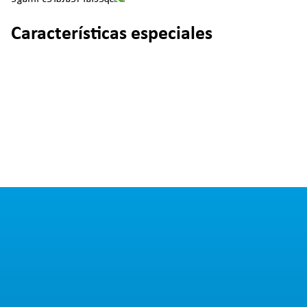
Características especiales