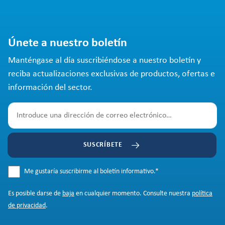
Únete a nuestro boletín
Manténgase al día suscribiéndose a nuestro boletín y
reciba actualizaciones exclusivas de productos, ofertas e
información del sector.
SUSCRÍBETE
Me gustaría suscribirme al boletín informativo.
*
Es posible darse de
baja
en cualquier momento. Consulte nuestra
política
de privacidad
.