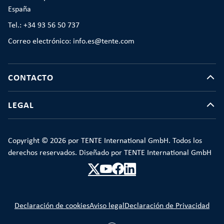
España
Tel.: +34 93 56 50 737
Correo electrónico: info.es@tente.com
CONTACTO
LEGAL
Copyright © 2026 por TENTE International GmbH. Todos los
derechos reservados. Diseñado por TENTE International GmbH
Declaración de cookies
Aviso legal
Declaración de Privacidad