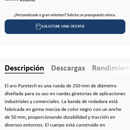
¿Personalizado o gran volumen? Solicita un presupuesto ahora.
SOLICITAR UNA OFERTA
Descripción
Descargas
Rendimien
El aro Puretech es una rueda de 250 mm de diámetro
diseñada para su uso en ruedas giratorias de aplicaciones
industriales y comerciales. La banda de rodadura está
fabricada en goma maciza de color negro con un ancho
de 50 mm, proporcionando durabilidad y tracción en
diversos entornos. El cuerpo está construido en