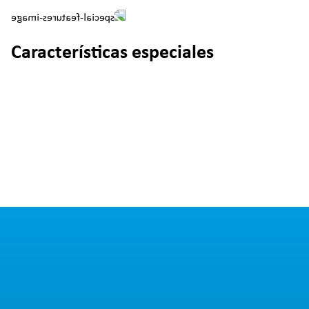
Características especiales