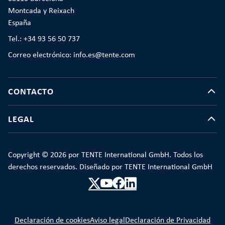
Montcada y Reixach
España
Tel.: +34 93 56 50 737
Correo electrónico: info.es@tente.com
CONTACTO
LEGAL
Copyright © 2026 por TENTE International GmbH. Todos los
derechos reservados. Diseñado por TENTE International GmbH
Declaración de cookies
Aviso legal
Declaración de Privacidad