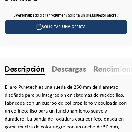
¿Personalizado o gran volumen? Solicita un presupuesto ahora.
SOLICITAR UNA OFERTA
Descripción
Descargas
Rendimien
El aro Puretech es una rueda de 250 mm de diámetro
diseñada para su integración en sistemas de ruedecillas,
fabricada con un cuerpo de polipropileno y equipada con
un cojinete liso para un funcionamiento suave y
duradero. La banda de rodadura está confeccionada en
goma maciza de color negro con un ancho de 50 mm,