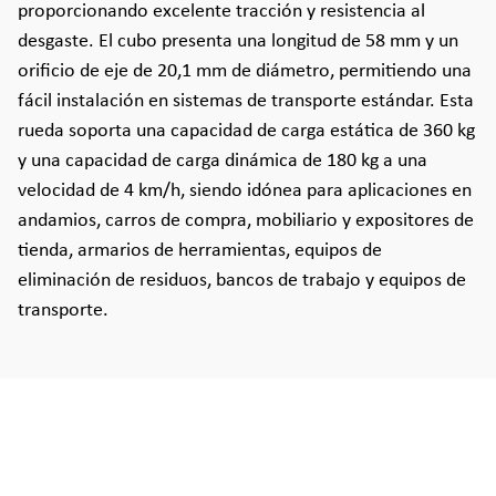
proporcionando excelente tracción y resistencia al
desgaste. El cubo presenta una longitud de 58 mm y un
orificio de eje de 20,1 mm de diámetro, permitiendo una
fácil instalación en sistemas de transporte estándar. Esta
rueda soporta una capacidad de carga estática de 360 kg
y una capacidad de carga dinámica de 180 kg a una
velocidad de 4 km/h, siendo idónea para aplicaciones en
andamios, carros de compra, mobiliario y expositores de
tienda, armarios de herramientas, equipos de
eliminación de residuos, bancos de trabajo y equipos de
transporte.