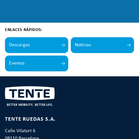
ENLACES RÁPIDOS:
Descargas
Noticias
Eventos
TENTE RUEDAS S.A.
Calle Vilatort 6
08110 Barcelona