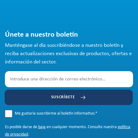
Únete a nuestro boletín
Manténgase al día suscribiéndose a nuestro boletín y
reciba actualizaciones exclusivas de productos, ofertas e
información del sector.
SUSCRÍBETE
Me gustaría suscribirme al boletín informativo.
*
Es posible darse de
baja
en cualquier momento. Consulte nuestra
política
de privacidad
.