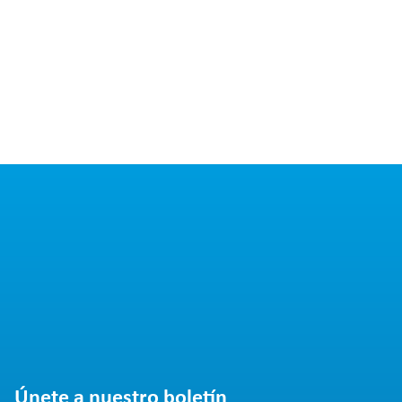
Únete a nuestro boletín