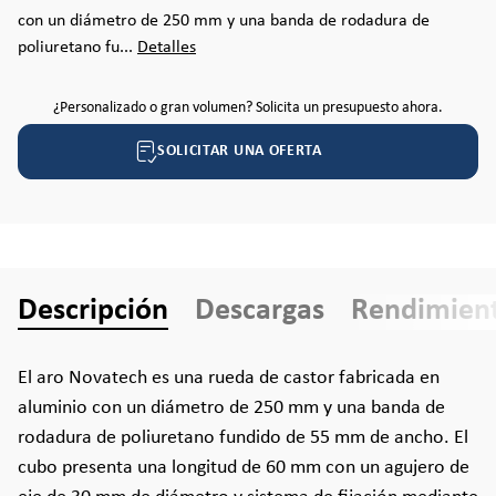
con un diámetro de 250 mm y una banda de rodadura de
poliuretano fu...
Detalles
¿Personalizado o gran volumen? Solicita un presupuesto ahora.
SOLICITAR UNA OFERTA
Descripción
Descargas
Rendimien
El aro Novatech es una rueda de castor fabricada en
aluminio con un diámetro de 250 mm y una banda de
rodadura de poliuretano fundido de 55 mm de ancho. El
cubo presenta una longitud de 60 mm con un agujero de