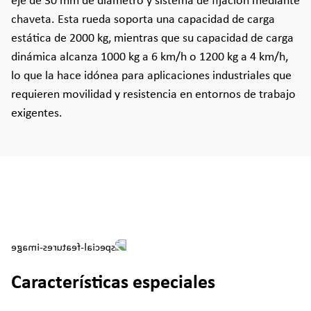
eje de 30 mm de diámetro y sistema de fijación mediante
chaveta. Esta rueda soporta una capacidad de carga
estática de 2000 kg, mientras que su capacidad de carga
dinámica alcanza 1000 kg a 6 km/h o 1200 kg a 4 km/h,
lo que la hace idónea para aplicaciones industriales que
requieren movilidad y resistencia en entornos de trabajo
exigentes.
Características especiales