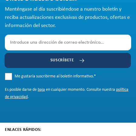
Manténgase al día suscribiéndose a nuestro boletín y
reciba actualizaciones exclusivas de productos, ofertas e
información del sector.
SUSCRÍBETE
Me gustaría suscribirme al boletín informativo.
*
Es posible darse de
baja
en cualquier momento. Consulte nuestra
política
de privacidad
.
ENLACES RÁPIDOS: