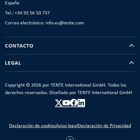
España
Tel.: +34 93 56 50 737
Correo electrónico: info.es@tente.com
CONTACTO
LEGAL
Copyright © 2026 por TENTE International GmbH. Todos los
derechos reservados. Diseñado por TENTE International GmbH
Declaración de cookies
Aviso legal
Declaración de Privacidad