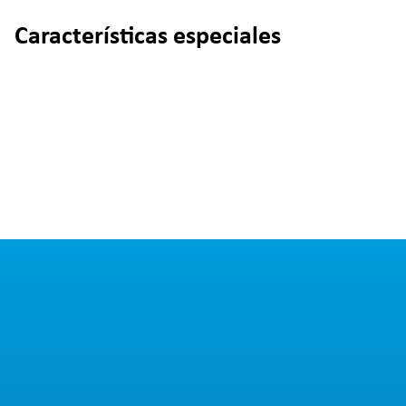
Características especiales