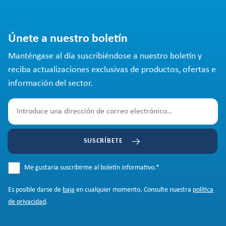
Únete a nuestro boletín
Manténgase al día suscribiéndose a nuestro boletín y
reciba actualizaciones exclusivas de productos, ofertas e
información del sector.
SUSCRÍBETE
Me gustaría suscribirme al boletín informativo.
*
Es posible darse de
baja
en cualquier momento. Consulte nuestra
política
de privacidad
.