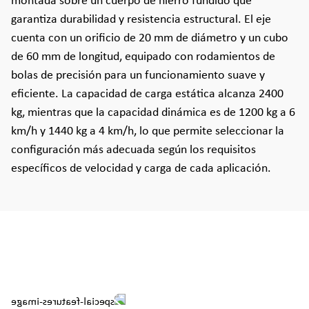
montada sobre un cuerpo de hierro fundido que
garantiza durabilidad y resistencia estructural. El eje
cuenta con un orificio de 20 mm de diámetro y un cubo
de 60 mm de longitud, equipado con rodamientos de
bolas de precisión para un funcionamiento suave y
eficiente. La capacidad de carga estática alcanza 2400
kg, mientras que la capacidad dinámica es de 1200 kg a 6
km/h y 1440 kg a 4 km/h, lo que permite seleccionar la
configuración más adecuada según los requisitos
específicos de velocidad y carga de cada aplicación.