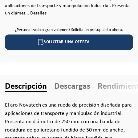
aplicaciones de transporte y manipulación industrial. Presenta
un diámet...
Detalles
¿Personalizado o gran volumen? Solicita un presupuesto ahora.
SOLICITAR UNA OFERTA
Descripción
Descargas
Rendimien
El aro Novatech es una rueda de precisión diseñada para
aplicaciones de transporte y manipulación industrial.
Presenta un diámetro de 250 mm con una banda de
rodadura de poliuretano fundido de 50 mm de ancho,