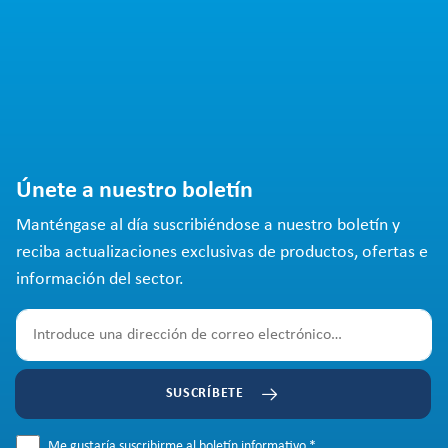
Únete a nuestro boletín
Manténgase al día suscribiéndose a nuestro boletín y
reciba actualizaciones exclusivas de productos, ofertas e
información del sector.
SUSCRÍBETE
Me gustaría suscribirme al boletín informativo.
*