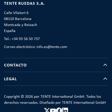
TENTE RUEDAS S.A.
Calle Vilatort 6
08110 Barcelona
Montcada y Reixach
España
Tel.: +34 93 56 50 737
Correo electrónico: info.es@tente.com
CONTACTO
LEGAL
Copyright © 2026 por TENTE International GmbH. Todos los
derechos reservados. Diseñado por TENTE International GmbH