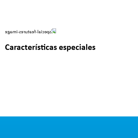
Características especiales