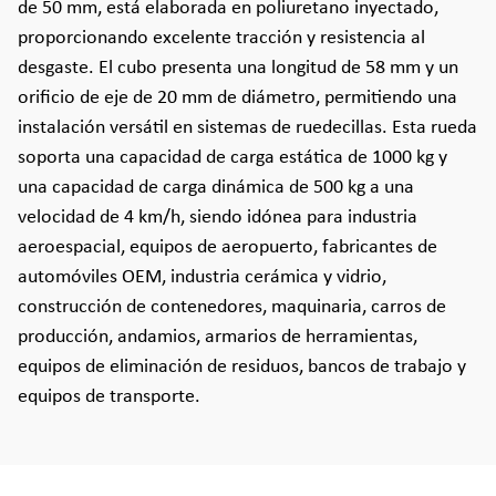
de 50 mm, está elaborada en poliuretano inyectado,
proporcionando excelente tracción y resistencia al
desgaste. El cubo presenta una longitud de 58 mm y un
orificio de eje de 20 mm de diámetro, permitiendo una
instalación versátil en sistemas de ruedecillas. Esta rueda
soporta una capacidad de carga estática de 1000 kg y
una capacidad de carga dinámica de 500 kg a una
velocidad de 4 km/h, siendo idónea para industria
aeroespacial, equipos de aeropuerto, fabricantes de
automóviles OEM, industria cerámica y vidrio,
construcción de contenedores, maquinaria, carros de
producción, andamios, armarios de herramientas,
equipos de eliminación de residuos, bancos de trabajo y
equipos de transporte.