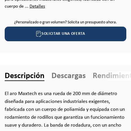
cuerpo de ...
Detalles
¿Personalizado o gran volumen? Solicita un presupuesto ahora.
SOLICITAR UNA OFERTA
Descripción
Descargas
Rendimien
El aro Maxtech es una rueda de 200 mm de diámetro
diseñada para aplicaciones industriales exigentes,
fabricada con un cuerpo de poliamida y equipada con un
rodamiento de rodillos que garantiza un funcionamiento
suave y duradero. La banda de rodadura, con un ancho