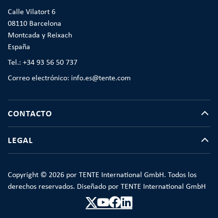
Calle Vilatort 6
08110 Barcelona
Montcada y Reixach
España
Tel.: +34 93 56 50 737
Correo electrónico: info.es@tente.com
CONTACTO
LEGAL
Copyright © 2026 por TENTE International GmbH. Todos los
derechos reservados. Diseñado por TENTE International GmbH