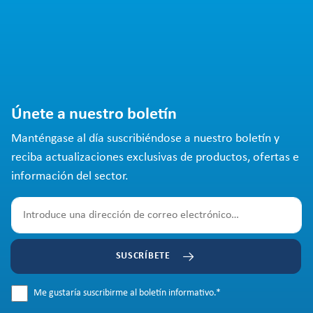
Únete a nuestro boletín
Manténgase al día suscribiéndose a nuestro boletín y
reciba actualizaciones exclusivas de productos, ofertas e
información del sector.
SUSCRÍBETE
Me gustaría suscribirme al boletín informativo.
*