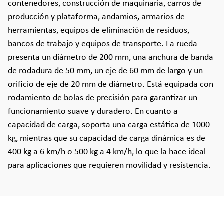
contenedores, construcción de maquinaria, carros de
producción y plataforma, andamios, armarios de
herramientas, equipos de eliminación de residuos,
bancos de trabajo y equipos de transporte. La rueda
presenta un diámetro de 200 mm, una anchura de banda
de rodadura de 50 mm, un eje de 60 mm de largo y un
orificio de eje de 20 mm de diámetro. Está equipada con
rodamiento de bolas de precisión para garantizar un
funcionamiento suave y duradero. En cuanto a
capacidad de carga, soporta una carga estática de 1000
kg, mientras que su capacidad de carga dinámica es de
400 kg a 6 km/h o 500 kg a 4 km/h, lo que la hace ideal
para aplicaciones que requieren movilidad y resistencia.