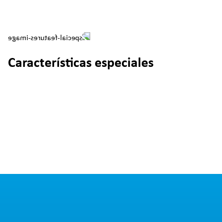
Características especiales