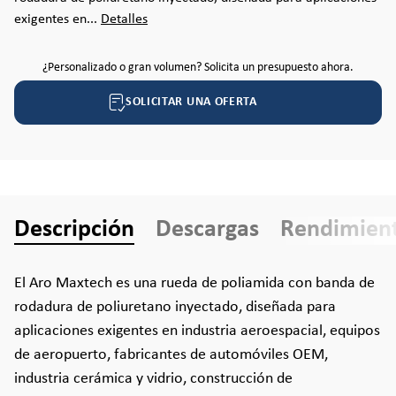
exigentes en...
Detalles
¿Personalizado o gran volumen? Solicita un presupuesto ahora.
SOLICITAR UNA OFERTA
Descripción
Descargas
Rendimien
El Aro Maxtech es una rueda de poliamida con banda de
rodadura de poliuretano inyectado, diseñada para
aplicaciones exigentes en industria aeroespacial, equipos
de aeropuerto, fabricantes de automóviles OEM,
industria cerámica y vidrio, construcción de