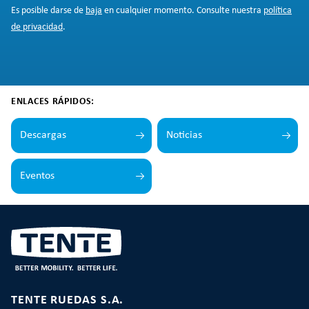
Es posible darse de
baja
en cualquier momento. Consulte nuestra
política
de privacidad
.
ENLACES RÁPIDOS:
Descargas
Noticias
Eventos
TENTE RUEDAS S.A.