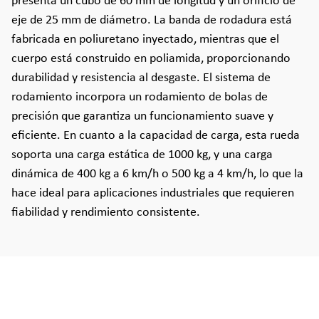
presenta un cubo de 60 mm de longitud y un orificio de
eje de 25 mm de diámetro. La banda de rodadura está
fabricada en poliuretano inyectado, mientras que el
cuerpo está construido en poliamida, proporcionando
durabilidad y resistencia al desgaste. El sistema de
rodamiento incorpora un rodamiento de bolas de
precisión que garantiza un funcionamiento suave y
eficiente. En cuanto a la capacidad de carga, esta rueda
soporta una carga estática de 1000 kg, y una carga
dinámica de 400 kg a 6 km/h o 500 kg a 4 km/h, lo que la
hace ideal para aplicaciones industriales que requieren
fiabilidad y rendimiento consistente.