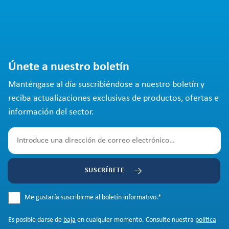
Únete a nuestro boletín
Manténgase al día suscribiéndose a nuestro boletín y
reciba actualizaciones exclusivas de productos, ofertas e
información del sector.
SUSCRÍBETE
Me gustaría suscribirme al boletín informativo.
*
Es posible darse de
baja
en cualquier momento. Consulte nuestra
política