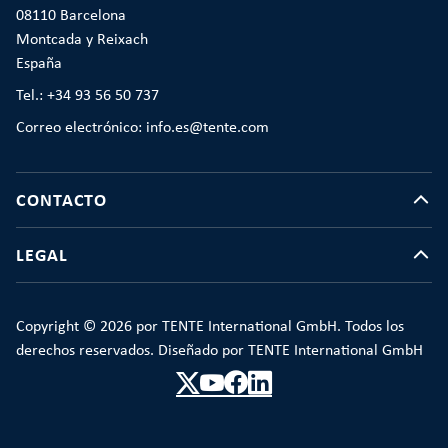
08110 Barcelona
Montcada y Reixach
España
Tel.: +34 93 56 50 737
Correo electrónico: info.es@tente.com
CONTACTO
LEGAL
Copyright © 2026 por TENTE International GmbH. Todos los
derechos reservados. Diseñado por TENTE International GmbH