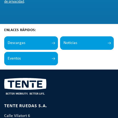
de privacidad
.
ENLACES RÁPIDOS:
Descargas
Noticias
Eventos
TENTE RUEDAS S.A.
Calle Vilatort 6