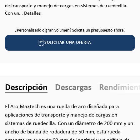
de transporte y manejo de cargas en sistemas de ruedecilla.
Con un...
Detalles
¿Personalizado o gran volumen? Solicita un presupuesto ahora.
SOLICITAR UNA OFERTA
Descripción
Descargas
Rendimien
El Aro Maxtech es una rueda de aro diseñada para
aplicaciones de transporte y manejo de cargas en
sistemas de ruedecilla. Con un diámetro de 200 mm y un
ancho de banda de rodadura de 50 mm, esta rueda