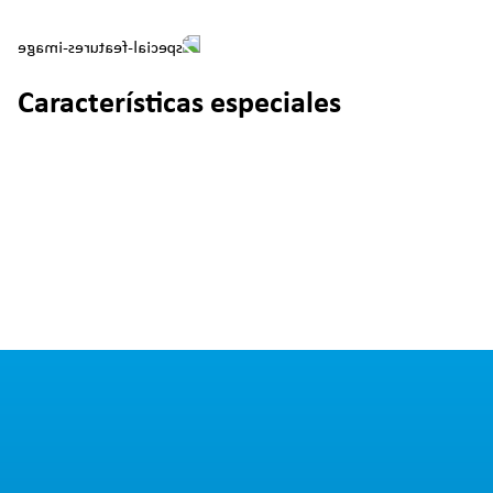
Características especiales