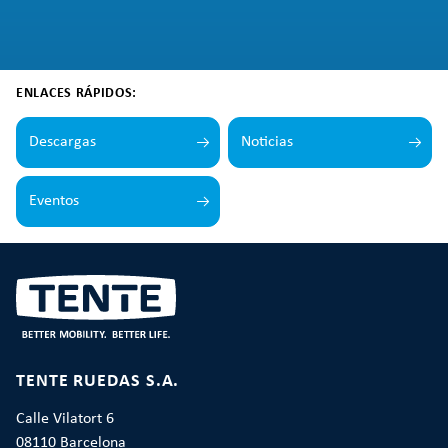
ENLACES RÁPIDOS:
Descargas
Noticias
Eventos
TENTE RUEDAS S.A.
Calle Vilatort 6
08110 Barcelona