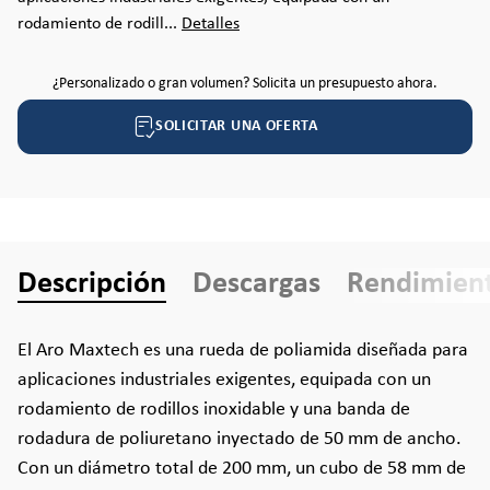
rodamiento de rodill...
Detalles
¿Personalizado o gran volumen? Solicita un presupuesto ahora.
SOLICITAR UNA OFERTA
Descripción
Descargas
Rendimien
El Aro Maxtech es una rueda de poliamida diseñada para
aplicaciones industriales exigentes, equipada con un
rodamiento de rodillos inoxidable y una banda de
rodadura de poliuretano inyectado de 50 mm de ancho.
Con un diámetro total de 200 mm, un cubo de 58 mm de