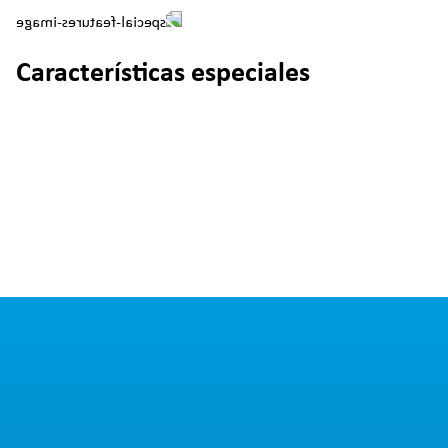
Características especiales