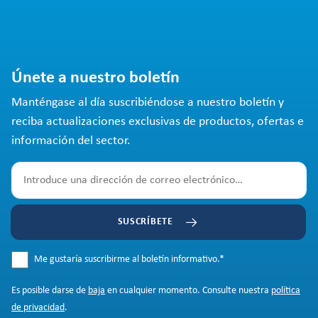
Únete a nuestro boletín
Manténgase al día suscribiéndose a nuestro boletín y
reciba actualizaciones exclusivas de productos, ofertas e
información del sector.
SUSCRÍBETE
Me gustaría suscribirme al boletín informativo.
*
Es posible darse de
baja
en cualquier momento. Consulte nuestra
política
de privacidad
.