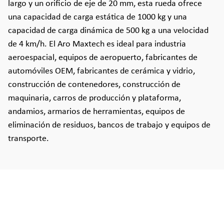
largo y un orificio de eje de 20 mm, esta rueda ofrece
una capacidad de carga estática de 1000 kg y una
capacidad de carga dinámica de 500 kg a una velocidad
de 4 km/h. El Aro Maxtech es ideal para industria
aeroespacial, equipos de aeropuerto, fabricantes de
automóviles OEM, fabricantes de cerámica y vidrio,
construcción de contenedores, construcción de
maquinaria, carros de producción y plataforma,
andamios, armarios de herramientas, equipos de
eliminación de residuos, bancos de trabajo y equipos de
transporte.