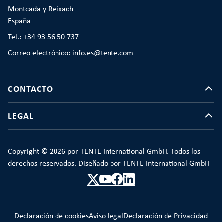
Montcada y Reixach
España
Tel.: +34 93 56 50 737
Correo electrónico: info.es@tente.com
CONTACTO
LEGAL
Copyright © 2026 por TENTE International GmbH. Todos los
derechos reservados. Diseñado por TENTE International GmbH
Declaración de cookies
Aviso legal
Declaración de Privacidad