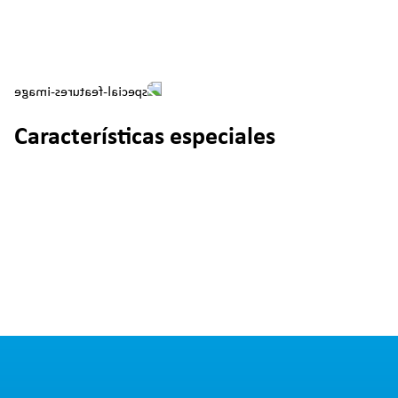
Características especiales