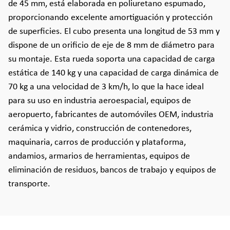
de 45 mm, está elaborada en poliuretano espumado,
proporcionando excelente amortiguación y protección
de superficies. El cubo presenta una longitud de 53 mm y
dispone de un orificio de eje de 8 mm de diámetro para
su montaje. Esta rueda soporta una capacidad de carga
estática de 140 kg y una capacidad de carga dinámica de
70 kg a una velocidad de 3 km/h, lo que la hace ideal
para su uso en industria aeroespacial, equipos de
aeropuerto, fabricantes de automóviles OEM, industria
cerámica y vidrio, construcción de contenedores,
maquinaria, carros de producción y plataforma,
andamios, armarios de herramientas, equipos de
eliminación de residuos, bancos de trabajo y equipos de
transporte.