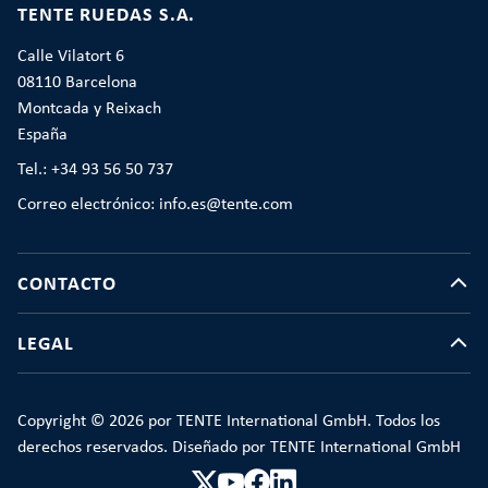
TENTE RUEDAS S.A.
Calle Vilatort 6
08110 Barcelona
Montcada y Reixach
España
Tel.: +34 93 56 50 737
Correo electrónico: info.es@tente.com
CONTACTO
LEGAL
Copyright © 2026 por TENTE International GmbH. Todos los
derechos reservados. Diseñado por TENTE International GmbH