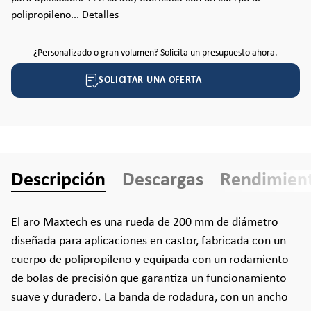
polipropileno...
Detalles
¿Personalizado o gran volumen? Solicita un presupuesto ahora.
SOLICITAR UNA OFERTA
Descripción
Descargas
Rendimien
El aro Maxtech es una rueda de 200 mm de diámetro
diseñada para aplicaciones en castor, fabricada con un
cuerpo de polipropileno y equipada con un rodamiento
de bolas de precisión que garantiza un funcionamiento
suave y duradero. La banda de rodadura, con un ancho