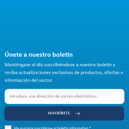
Únete a nuestro boletín
Manténgase al día suscribiéndose a nuestro boletín y
reciba actualizaciones exclusivas de productos, ofertas e
información del sector.
SUSCRÍBETE
Me gustaría suscribirme al boletín informativo.
*