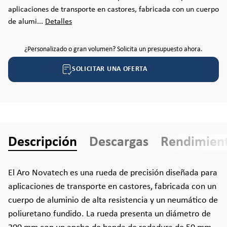
aplicaciones de transporte en castores, fabricada con un cuerpo
de alumi...
Detalles
¿Personalizado o gran volumen? Solicita un presupuesto ahora.
SOLICITAR UNA OFERTA
Descripción
Descargas
Rendimien
El Aro Novatech es una rueda de precisión diseñada para
aplicaciones de transporte en castores, fabricada con un
cuerpo de aluminio de alta resistencia y un neumático de
poliuretano fundido. La rueda presenta un diámetro de