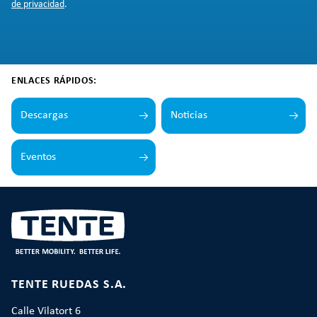
de privacidad
.
ENLACES RÁPIDOS:
Descargas
Noticias
Eventos
TENTE RUEDAS S.A.
Calle Vilatort 6