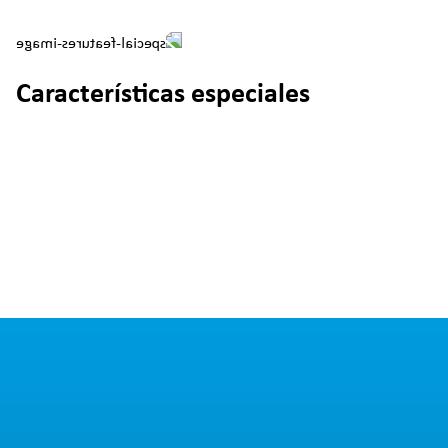
Características especiales