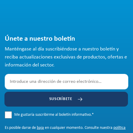
Únete a nuestro boletín
Manténgase al día suscribiéndose a nuestro boletín y
reciba actualizaciones exclusivas de productos, ofertas e
información del sector.
SUSCRÍBETE
Me gustaría suscribirme al boletín informativo.
*
Es posible darse de
baja
en cualquier momento. Consulte nuestra
política