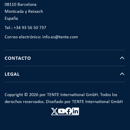
08110 Barcelona
Montcada y Reixach
España
Tel.: +34 93 56 50 737
Correo electrónico: info.es@tente.com
CONTACTO
LEGAL
Copyright © 2026 por TENTE International GmbH. Todos los
derechos reservados. Diseñado por TENTE International GmbH