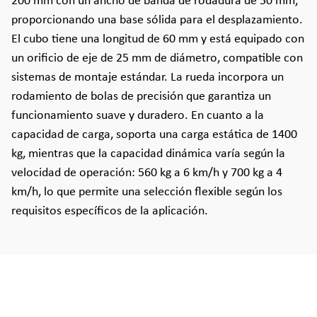
200 mm con un ancho de banda de rodadura de 50 mm,
proporcionando una base sólida para el desplazamiento.
El cubo tiene una longitud de 60 mm y está equipado con
un orificio de eje de 25 mm de diámetro, compatible con
sistemas de montaje estándar. La rueda incorpora un
rodamiento de bolas de precisión que garantiza un
funcionamiento suave y duradero. En cuanto a la
capacidad de carga, soporta una carga estática de 1400
kg, mientras que la capacidad dinámica varía según la
velocidad de operación: 560 kg a 6 km/h y 700 kg a 4
km/h, lo que permite una selección flexible según los
requisitos específicos de la aplicación.