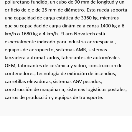
poliuretano fundido, un cubo de 90 mm de longitud y un
orificio de eje de 25 mm de diámetro. Esta rueda soporta
una capacidad de carga estática de 3360 kg, mientras
que su capacidad de carga dinámica alcanza 1400 kg a 6
km/h o 1680 kg a 4 km/h. El aro Novatech está
especialmente indicado para industria aeroespacial,
equipos de aeropuerto, sistemas AMR, sistemas
lanzadera automatizados, fabricantes de automóviles
OEM, fabricantes de cerámica y vidrio, construcción de
contenedores, tecnología de extinción de incendios,
carretillas elevadoras, sistemas AGV pesados,
construcción de maquinaria, sistemas logísticos postales,
carros de producción y equipos de transporte.