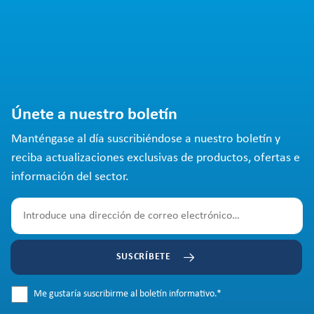
Únete a nuestro boletín
Manténgase al día suscribiéndose a nuestro boletín y
reciba actualizaciones exclusivas de productos, ofertas e
información del sector.
SUSCRÍBETE
Me gustaría suscribirme al boletín informativo.
*