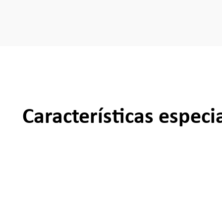
Características especi