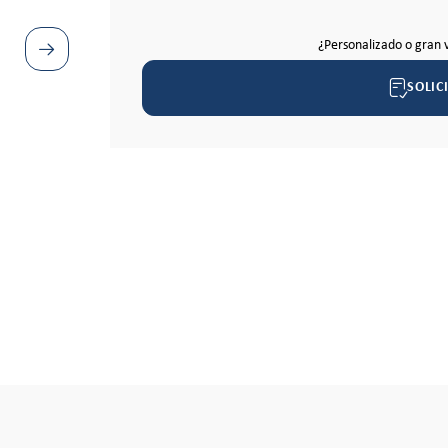
¿Personalizado o gran 
SOLIC