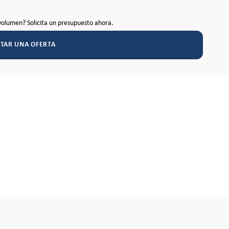
volumen? Solicita un presupuesto ahora.
ITAR UNA OFERTA