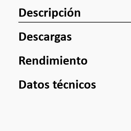
Descripción
Descargas
Rendimiento
Datos técnicos