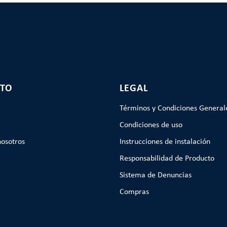
TO
LEGAL
Términos y Condiciones General
Condiciones de uso
nosotros
Instrucciones de instalación
Responsabilidad de Producto
Sistema de Denuncias
Compras