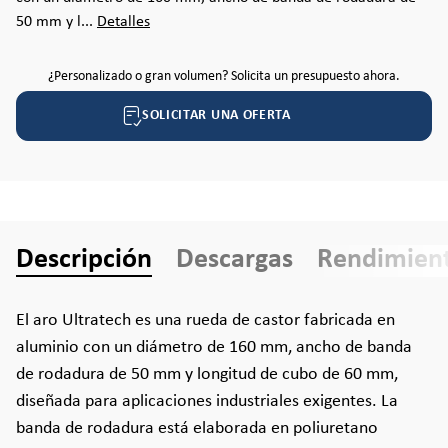
50 mm y l...
Detalles
¿Personalizado o gran volumen? Solicita un presupuesto ahora.
SOLICITAR UNA OFERTA
Descripción
Descargas
Rendimien
El aro Ultratech es una rueda de castor fabricada en
aluminio con un diámetro de 160 mm, ancho de banda
de rodadura de 50 mm y longitud de cubo de 60 mm,
diseñada para aplicaciones industriales exigentes. La
banda de rodadura está elaborada en poliuretano