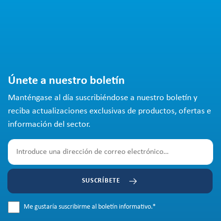
Únete a nuestro boletín
Manténgase al día suscribiéndose a nuestro boletín y
reciba actualizaciones exclusivas de productos, ofertas e
información del sector.
SUSCRÍBETE
Me gustaría suscribirme al boletín informativo.
*