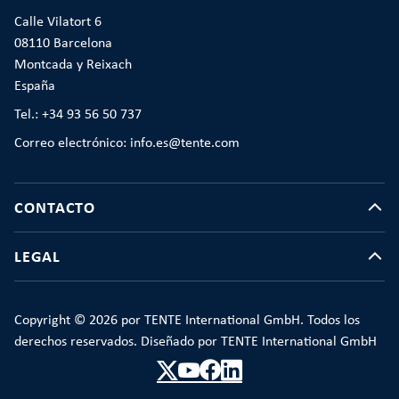
Calle Vilatort 6
08110 Barcelona
Montcada y Reixach
España
Tel.: +34 93 56 50 737
Correo electrónico: info.es@tente.com
CONTACTO
LEGAL
Copyright © 2026 por TENTE International GmbH. Todos los
derechos reservados. Diseñado por TENTE International GmbH