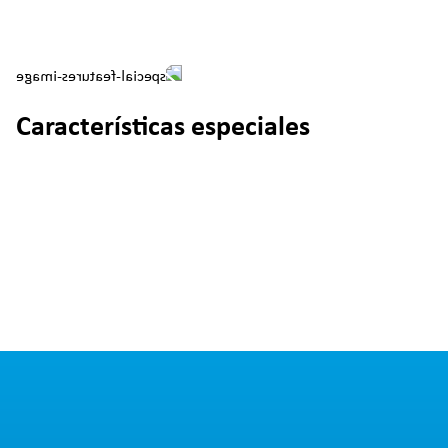
Características especiales