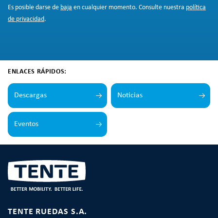
Es posible darse de
baja
en cualquier momento. Consulte nuestra
política
de privacidad
.
ENLACES RÁPIDOS:
Descargas
Noticias
Eventos
TENTE RUEDAS S.A.