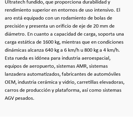
Ultratech fundido, que proporciona durabilidad y
rendimiento superior en entornos de uso intensivo. El
aro está equipado con un rodamiento de bolas de
precisión y presenta un orificio de eje de 20 mm de
diámetro. En cuanto a capacidad de carga, soporta una
carga estática de 1600 kg, mientras que en condiciones
dinámicas alcanza 640 kg a 6 km/h u 800 kg a 4 km/h.
Esta rueda es idónea para industria aeroespacial,
equipos de aeropuerto, sistemas AMR, sistemas
lanzadera automatizados, fabricantes de automóviles
OEM, industria cerámica y vidrio, carretillas elevadoras,
carros de producción y plataforma, así como sistemas
AGV pesados.