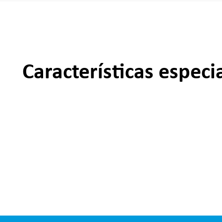
Características especi