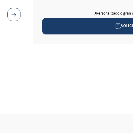
¿Personalizado o gran 
SOLIC