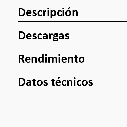
Descripción
Descargas
Rendimiento
Datos técnicos