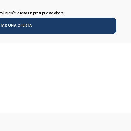
volumen? Solicita un presupuesto ahora.
ITAR UNA OFERTA