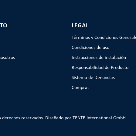
TO
LEGAL
Términos y Condiciones General
Condiciones de uso
nosotros
Instrucciones de instalación
Responsabilidad de Producto
Sistema de Denuncias
Compras
s derechos reservados. Diseñado por TENTE International GmbH