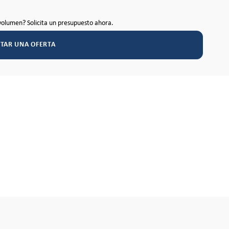
volumen? Solicita un presupuesto ahora.
ITAR UNA OFERTA