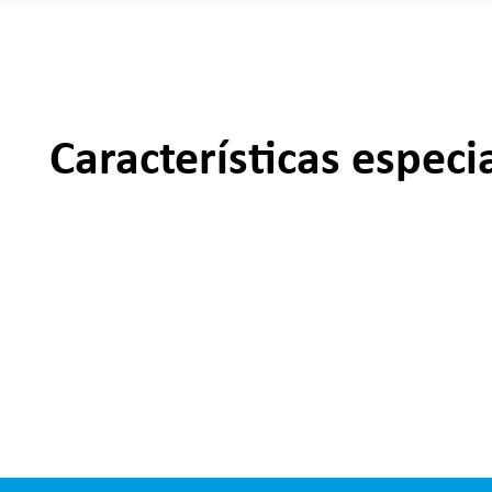
Características especi