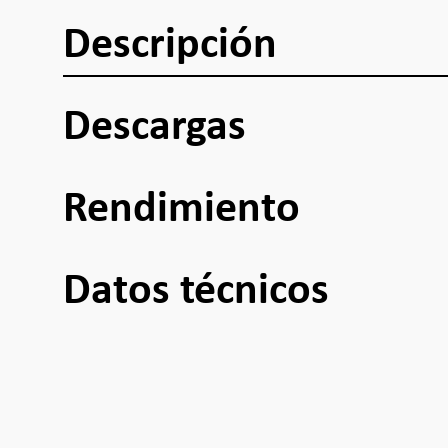
Descripción
Descargas
Rendimiento
Datos técnicos