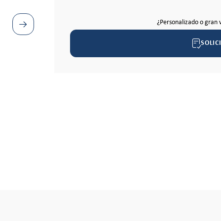
¿Personalizado o gran 
SOLIC