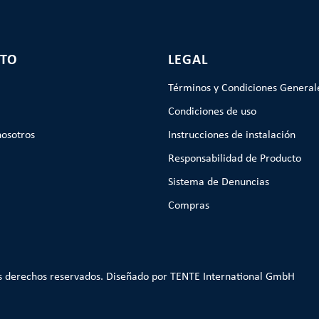
TO
LEGAL
Términos y Condiciones General
Condiciones de uso
nosotros
Instrucciones de instalación
Responsabilidad de Producto
Sistema de Denuncias
Compras
s derechos reservados. Diseñado por TENTE International GmbH