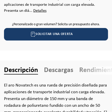
aplicaciones de transporte industrial con carga elevada.
Presenta un diá...
Detalles
¿Personalizado o gran volumen? Solicita un presupuesto ahora.
SOLICITAR UNA OFERTA
Descripción
Descargas
Rendimien
El aro Novatech es una rueda de precisión diseñada para
aplicaciones de transporte industrial con carga elevada.
Presenta un diámetro de 150 mm y una banda de
rodadura de poliuretano fundido con un ancho de 50