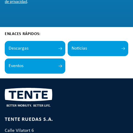
de privacidad
.
ENLACES RÁPIDOS:
Descargas
Noticias
Eventos
TENTE RUEDAS S.A.
Calle Vilatort 6