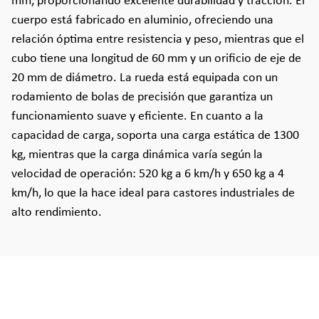
mm, proporcionando excelente durabilidad y tracción. El
cuerpo está fabricado en aluminio, ofreciendo una
relación óptima entre resistencia y peso, mientras que el
cubo tiene una longitud de 60 mm y un orificio de eje de
20 mm de diámetro. La rueda está equipada con un
rodamiento de bolas de precisión que garantiza un
funcionamiento suave y eficiente. En cuanto a la
capacidad de carga, soporta una carga estática de 1300
kg, mientras que la carga dinámica varía según la
velocidad de operación: 520 kg a 6 km/h y 650 kg a 4
km/h, lo que la hace ideal para castores industriales de
alto rendimiento.