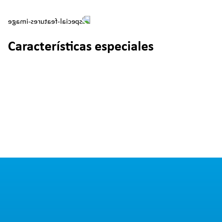
Características especiales