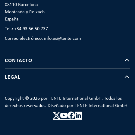
08110 Barcelona
Montcada y Reixach
España
Tel.: +34 93 56 50 737
Correo electrónico: info.es@tente.com
CONTACTO
LEGAL
Copyright © 2026 por TENTE International GmbH. Todos los
derechos reservados. Diseñado por TENTE International GmbH