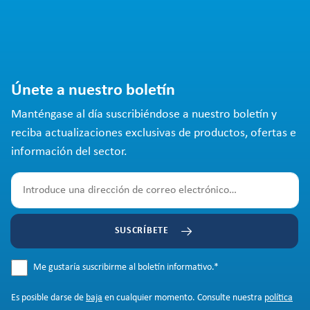
Únete a nuestro boletín
Manténgase al día suscribiéndose a nuestro boletín y
reciba actualizaciones exclusivas de productos, ofertas e
información del sector.
SUSCRÍBETE
Me gustaría suscribirme al boletín informativo.
*
Es posible darse de
baja
en cualquier momento. Consulte nuestra
política