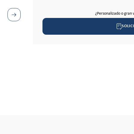
¿Personalizado o gran 
SOLIC