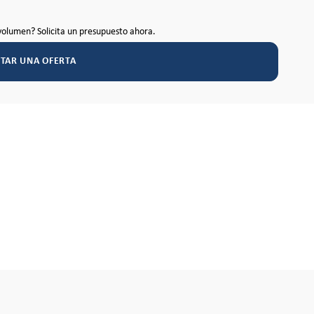
volumen? Solicita un presupuesto ahora.
ITAR UNA OFERTA