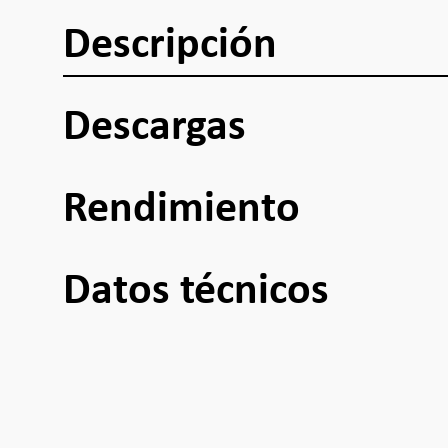
Descripción
Descargas
Rendimiento
Datos técnicos