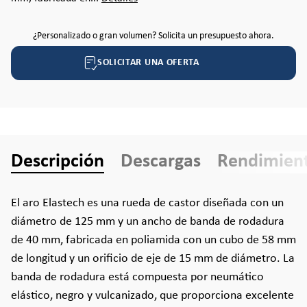
¿Personalizado o gran volumen? Solicita un presupuesto ahora.
SOLICITAR UNA OFERTA
Descripción
Descargas
Rendimien
El aro Elastech es una rueda de castor diseñada con un
diámetro de 125 mm y un ancho de banda de rodadura
de 40 mm, fabricada en poliamida con un cubo de 58 mm
de longitud y un orificio de eje de 15 mm de diámetro. La
banda de rodadura está compuesta por neumático
elástico, negro y vulcanizado, que proporciona excelente