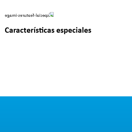
Características especiales