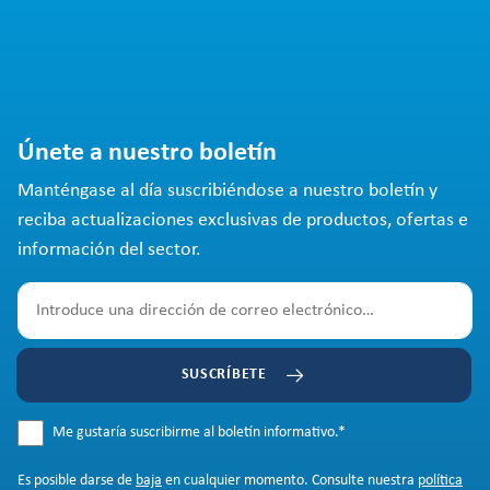
Únete a nuestro boletín
Manténgase al día suscribiéndose a nuestro boletín y
reciba actualizaciones exclusivas de productos, ofertas e
información del sector.
SUSCRÍBETE
Me gustaría suscribirme al boletín informativo.
*
Es posible darse de
baja
en cualquier momento. Consulte nuestra
política