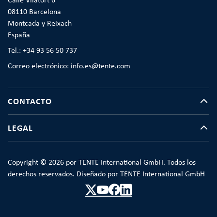
Calle Vilatort 6
08110 Barcelona
Montcada y Reixach
España
Tel.: +34 93 56 50 737
Correo electrónico: info.es@tente.com
CONTACTO
LEGAL
Copyright © 2026 por TENTE International GmbH. Todos los
derechos reservados. Diseñado por TENTE International GmbH