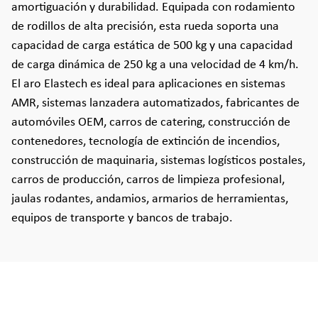
amortiguación y durabilidad. Equipada con rodamiento
de rodillos de alta precisión, esta rueda soporta una
capacidad de carga estática de 500 kg y una capacidad
de carga dinámica de 250 kg a una velocidad de 4 km/h.
El aro Elastech es ideal para aplicaciones en sistemas
AMR, sistemas lanzadera automatizados, fabricantes de
automóviles OEM, carros de catering, construcción de
contenedores, tecnología de extinción de incendios,
construcción de maquinaria, sistemas logísticos postales,
carros de producción, carros de limpieza profesional,
jaulas rodantes, andamios, armarios de herramientas,
equipos de transporte y bancos de trabajo.