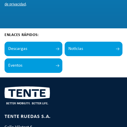
de privacidad
.
ENLACES RÁPIDOS:
Descargas
Noticias
Eventos
TENTE RUEDAS S.A.