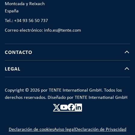
Montcada y Reixach
España
Tel.: +34 93 56 50 737
Correo electrónico: info.es@tente.com
CONTACTO
LEGAL
Copyright © 2026 por TENTE International GmbH. Todos los
derechos reservados. Diseñado por TENTE International GmbH
Declaración de cookies
Aviso legal
Declaración de Privacidad