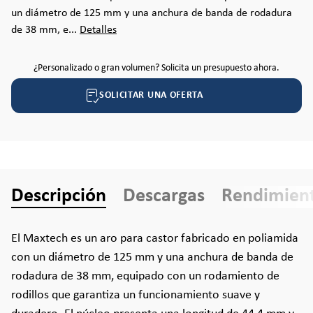
un diámetro de 125 mm y una anchura de banda de rodadura
de 38 mm, e...
Detalles
¿Personalizado o gran volumen? Solicita un presupuesto ahora.
SOLICITAR UNA OFERTA
Descripción
Descargas
Rendimien
El Maxtech es un aro para castor fabricado en poliamida
con un diámetro de 125 mm y una anchura de banda de
rodadura de 38 mm, equipado con un rodamiento de
rodillos que garantiza un funcionamiento suave y