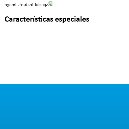
Características especiales