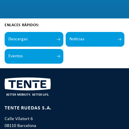
ENLACES RÁPIDOS:
Descargas
Noticias
Eventos
TENTE RUEDAS S.A.
Calle Vilatort 6
08110 Barcelona