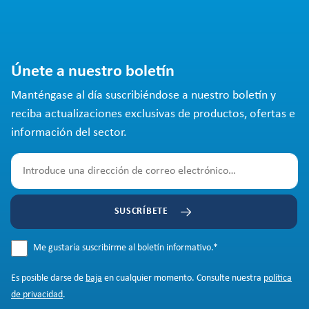
Únete a nuestro boletín
Manténgase al día suscribiéndose a nuestro boletín y
reciba actualizaciones exclusivas de productos, ofertas e
información del sector.
SUSCRÍBETE
Me gustaría suscribirme al boletín informativo.
*
Es posible darse de
baja
en cualquier momento. Consulte nuestra
política
de privacidad
.