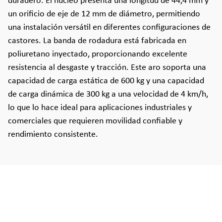
duradero. El núcleo presenta una longitud de 44,4 mm y
un orificio de eje de 12 mm de diámetro, permitiendo
una instalación versátil en diferentes configuraciones de
castores. La banda de rodadura está fabricada en
poliuretano inyectado, proporcionando excelente
resistencia al desgaste y tracción. Este aro soporta una
capacidad de carga estática de 600 kg y una capacidad
de carga dinámica de 300 kg a una velocidad de 4 km/h,
lo que lo hace ideal para aplicaciones industriales y
comerciales que requieren movilidad confiable y
rendimiento consistente.