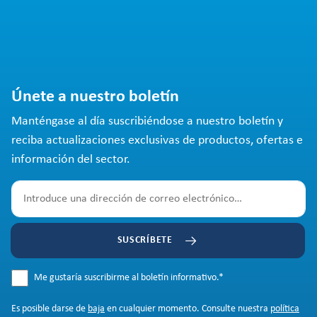
Únete a nuestro boletín
Manténgase al día suscribiéndose a nuestro boletín y
reciba actualizaciones exclusivas de productos, ofertas e
información del sector.
SUSCRÍBETE
Me gustaría suscribirme al boletín informativo.
*
Es posible darse de
baja
en cualquier momento. Consulte nuestra
política