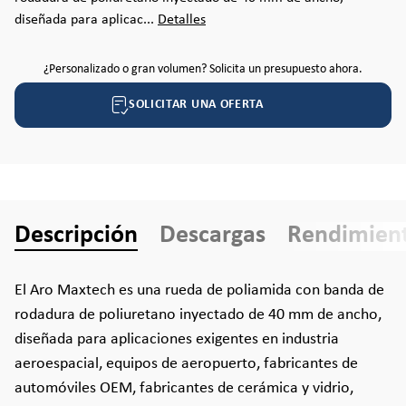
diseñada para aplicac...
Detalles
¿Personalizado o gran volumen? Solicita un presupuesto ahora.
SOLICITAR UNA OFERTA
Descripción
Descargas
Rendimien
El Aro Maxtech es una rueda de poliamida con banda de
rodadura de poliuretano inyectado de 40 mm de ancho,
diseñada para aplicaciones exigentes en industria
aeroespacial, equipos de aeropuerto, fabricantes de
automóviles OEM, fabricantes de cerámica y vidrio,