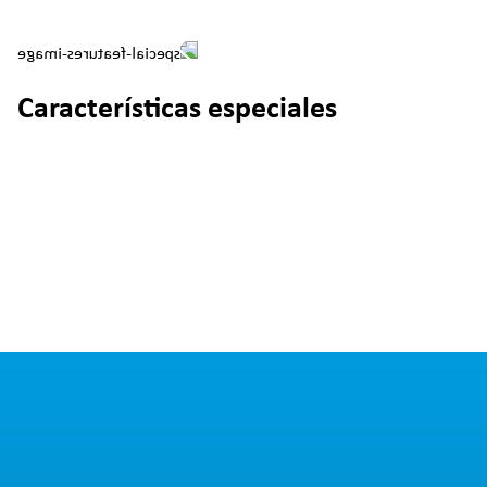
Características especiales