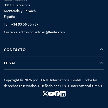
08110 Barcelona
Montcada y Reixach
España
Tel.: +34 93 56 50 737
Correo electrónico: info.es@tente.com
CONTACTO
LEGAL
Copyright © 2026 por TENTE International GmbH. Todos los
derechos reservados. Diseñado por TENTE International GmbH