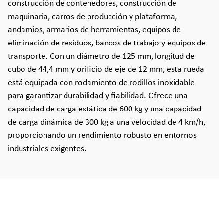
construcción de contenedores, construcción de
maquinaria, carros de producción y plataforma,
andamios, armarios de herramientas, equipos de
eliminación de residuos, bancos de trabajo y equipos de
transporte. Con un diámetro de 125 mm, longitud de
cubo de 44,4 mm y orificio de eje de 12 mm, esta rueda
está equipada con rodamiento de rodillos inoxidable
para garantizar durabilidad y fiabilidad. Ofrece una
capacidad de carga estática de 600 kg y una capacidad
de carga dinámica de 300 kg a una velocidad de 4 km/h,
proporcionando un rendimiento robusto en entornos
industriales exigentes.