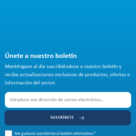
Únete a nuestro boletín
Manténgase al día suscribiéndose a nuestro boletín y
reciba actualizaciones exclusivas de productos, ofertas e
información del sector.
SUSCRÍBETE
Me gustaría suscribirme al boletín informativo.
*