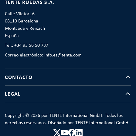
TENTE RUEDAS S.A.
Calle Vilatort 6
08110 Barcelona
Montcada y Reixach
España
Tel.: +34 93 56 50 737
Correo electrónico: info.es@tente.com
CONTACTO
LEGAL
Copyright © 2026 por TENTE International GmbH. Todos los
derechos reservados. Diseñado por TENTE International GmbH