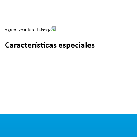
Características especiales