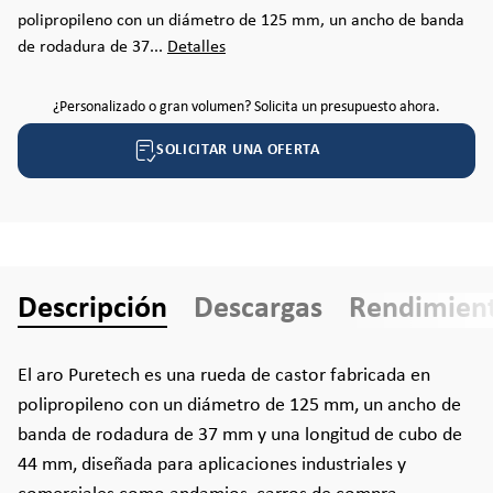
polipropileno con un diámetro de 125 mm, un ancho de banda
de rodadura de 37...
Detalles
¿Personalizado o gran volumen? Solicita un presupuesto ahora.
SOLICITAR UNA OFERTA
Descripción
Descargas
Rendimien
El aro Puretech es una rueda de castor fabricada en
polipropileno con un diámetro de 125 mm, un ancho de
banda de rodadura de 37 mm y una longitud de cubo de
44 mm, diseñada para aplicaciones industriales y