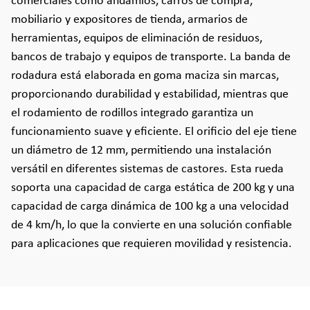
comerciales como andamios, carros de compra,
mobiliario y expositores de tienda, armarios de
herramientas, equipos de eliminación de residuos,
bancos de trabajo y equipos de transporte. La banda de
rodadura está elaborada en goma maciza sin marcas,
proporcionando durabilidad y estabilidad, mientras que
el rodamiento de rodillos integrado garantiza un
funcionamiento suave y eficiente. El orificio del eje tiene
un diámetro de 12 mm, permitiendo una instalación
versátil en diferentes sistemas de castores. Esta rueda
soporta una capacidad de carga estática de 200 kg y una
capacidad de carga dinámica de 100 kg a una velocidad
de 4 km/h, lo que la convierte en una solución confiable
para aplicaciones que requieren movilidad y resistencia.