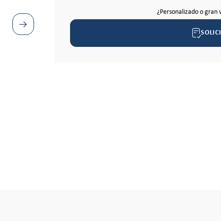
¿Personalizado o gran 
SOLIC