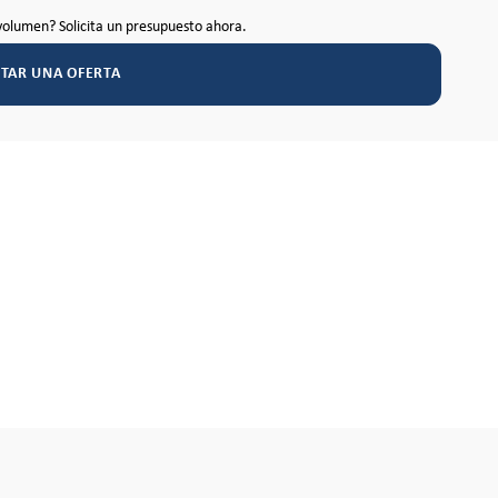
volumen? Solicita un presupuesto ahora.
ITAR UNA OFERTA