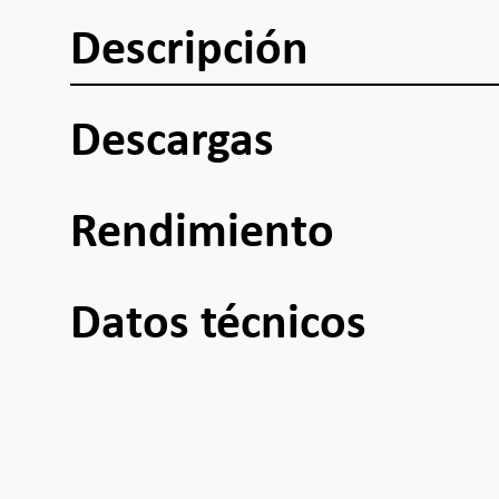
Descripción
Descargas
Rendimiento
Datos técnicos