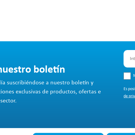
nuestro boletín
M
ía suscribiéndose a nuestro boletín y
Es pos
ciones exclusivas de productos, ofertas e
de pri
sector.