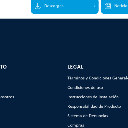
Descargas
Noticia
TO
LEGAL
Términos y Condiciones General
Condiciones de uso
nosotros
Instrucciones de instalación
Responsabilidad de Producto
Sistema de Denuncias
Compras