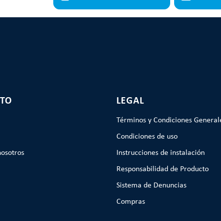
TO
LEGAL
Términos y Condiciones General
Condiciones de uso
nosotros
Instrucciones de instalación
Responsabilidad de Producto
Sistema de Denuncias
Compras