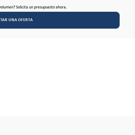
volumen? Solicita un presupuesto ahora.
ITAR UNA OFERTA