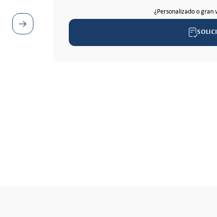
¿Personalizado o gran 
SOLIC