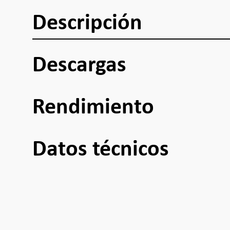
Descripción
Descargas
Rendimiento
Datos técnicos