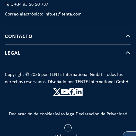
Tel.: +34 93 56 50 737
Correo electrónico: info.es@tente.com
CONTACTO
LEGAL
Copyright © 2026 por TENTE International GmbH. Todos los
derechos reservados. Diseñado por TENTE International GmbH
Declaración de cookies
Aviso legal
Declaración de Privacidad