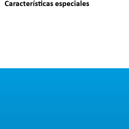
Características especiales