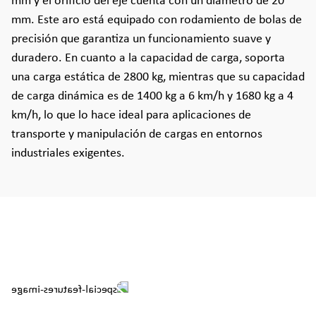
mm y el orificio del eje cuenta con un diámetro de 20
mm. Este aro está equipado con rodamiento de bolas de
precisión que garantiza un funcionamiento suave y
duradero. En cuanto a la capacidad de carga, soporta
una carga estática de 2800 kg, mientras que su capacidad
de carga dinámica es de 1400 kg a 6 km/h y 1680 kg a 4
km/h, lo que lo hace ideal para aplicaciones de
transporte y manipulación de cargas en entornos
industriales exigentes.