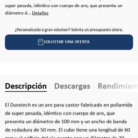
super pesada, idéntico con cuerpo de aro, que presenta un
diámetro d...
Detalles
¿Personalizado o gran volumen? Solicita un presupuesto ahora.
SOLICITAR UNA OFERTA
Descripción
Descargas
Rendimien
El Duratech es un aro para castor fabricado en poliamida
de super pesada, idéntico con cuerpo de aro, que
presenta un diámetro de 100 mm y un ancho de banda
de rodadura de 50 mm. El cubo tiene una longitud de 60