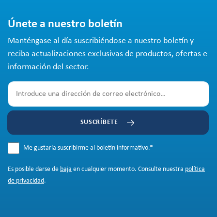
Únete a nuestro boletín
Manténgase al día suscribiéndose a nuestro boletín y
reciba actualizaciones exclusivas de productos, ofertas e
información del sector.
SUSCRÍBETE
Me gustaría suscribirme al boletín informativo.
*
Es posible darse de
baja
en cualquier momento. Consulte nuestra
política
de privacidad
.