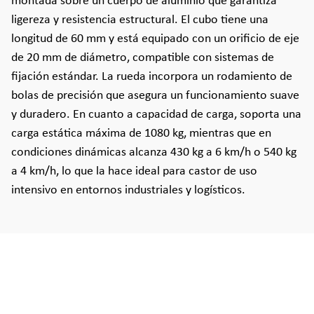
montada sobre un cuerpo de aluminio que garantiza
ligereza y resistencia estructural. El cubo tiene una
longitud de 60 mm y está equipado con un orificio de eje
de 20 mm de diámetro, compatible con sistemas de
fijación estándar. La rueda incorpora un rodamiento de
bolas de precisión que asegura un funcionamiento suave
y duradero. En cuanto a capacidad de carga, soporta una
carga estática máxima de 1080 kg, mientras que en
condiciones dinámicas alcanza 430 kg a 6 km/h o 540 kg
a 4 km/h, lo que la hace ideal para castor de uso
intensivo en entornos industriales y logísticos.