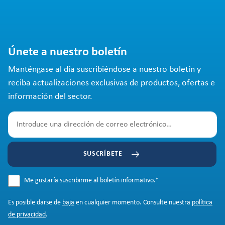
Únete a nuestro boletín
Manténgase al día suscribiéndose a nuestro boletín y
reciba actualizaciones exclusivas de productos, ofertas e
información del sector.
SUSCRÍBETE
Me gustaría suscribirme al boletín informativo.
*
Es posible darse de
baja
en cualquier momento. Consulte nuestra
política
de privacidad
.