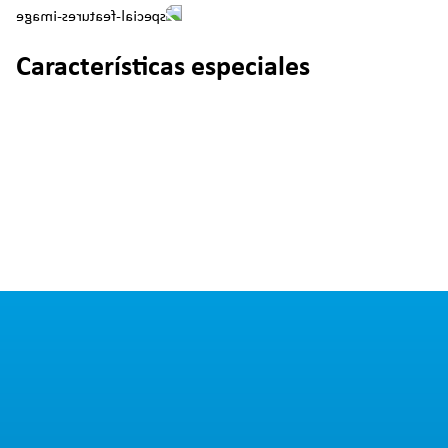
Características especiales