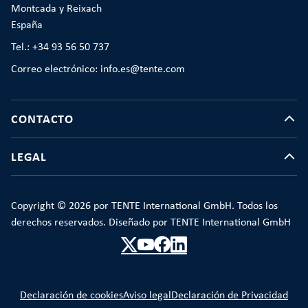
Montcada y Reixach
España
Tel.: +34 93 56 50 737
Correo electrónico: info.es@tente.com
CONTACTO
LEGAL
Copyright © 2026 por TENTE International GmbH. Todos los
derechos reservados. Diseñado por TENTE International GmbH
Declaración de cookies
Aviso legal
Declaración de Privacidad