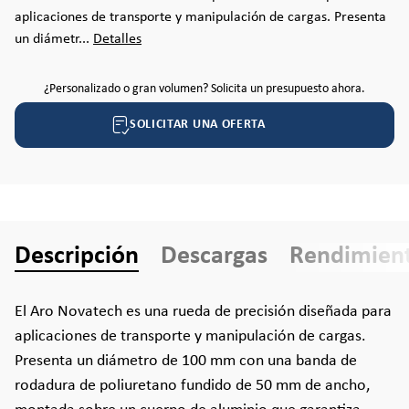
aplicaciones de transporte y manipulación de cargas. Presenta
un diámetr...
Detalles
¿Personalizado o gran volumen? Solicita un presupuesto ahora.
SOLICITAR UNA OFERTA
Descripción
Descargas
Rendimien
El Aro Novatech es una rueda de precisión diseñada para
aplicaciones de transporte y manipulación de cargas.
Presenta un diámetro de 100 mm con una banda de
rodadura de poliuretano fundido de 50 mm de ancho,