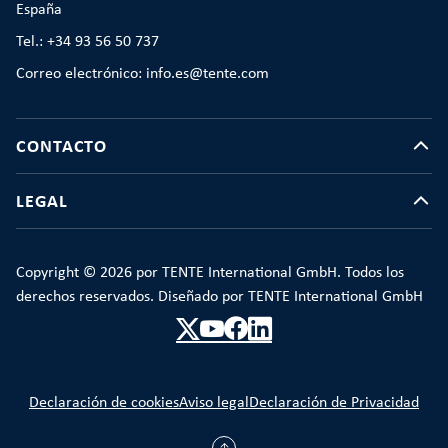
España
Tel.: +34 93 56 50 737
Correo electrónico: info.es@tente.com
CONTACTO
LEGAL
Copyright © 2026 por TENTE International GmbH. Todos los
derechos reservados. Diseñado por TENTE International GmbH
Declaración de cookies
Aviso legal
Declaración de Privacidad