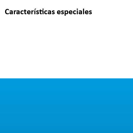
Características especiales