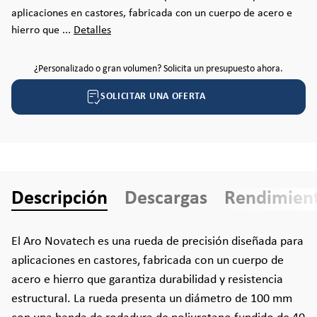
aplicaciones en castores, fabricada con un cuerpo de acero e
hierro que ...
Detalles
¿Personalizado o gran volumen? Solicita un presupuesto ahora.
SOLICITAR UNA OFERTA
Descripción
Descargas
Rendimien
El Aro Novatech es una rueda de precisión diseñada para
aplicaciones en castores, fabricada con un cuerpo de
acero e hierro que garantiza durabilidad y resistencia
estructural. La rueda presenta un diámetro de 100 mm