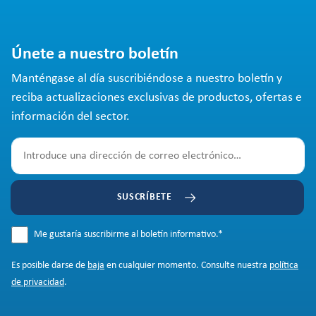
Únete a nuestro boletín
Manténgase al día suscribiéndose a nuestro boletín y
reciba actualizaciones exclusivas de productos, ofertas e
información del sector.
SUSCRÍBETE
Me gustaría suscribirme al boletín informativo.
*
Es posible darse de
baja
en cualquier momento. Consulte nuestra
política
de privacidad
.