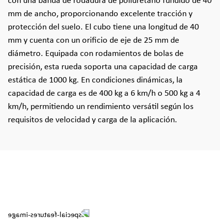
con una banda de rodadura de poliuretano fundido de 40
mm de ancho, proporcionando excelente tracción y
protección del suelo. El cubo tiene una longitud de 40
mm y cuenta con un orificio de eje de 25 mm de
diámetro. Equipada con rodamientos de bolas de
precisión, esta rueda soporta una capacidad de carga
estática de 1000 kg. En condiciones dinámicas, la
capacidad de carga es de 400 kg a 6 km/h o 500 kg a 4
km/h, permitiendo un rendimiento versátil según los
requisitos de velocidad y carga de la aplicación.