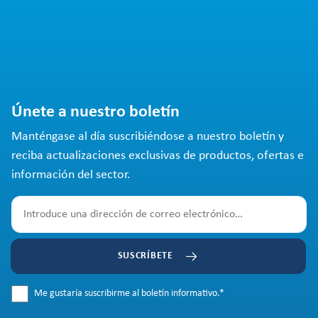
Únete a nuestro boletín
Manténgase al día suscribiéndose a nuestro boletín y
reciba actualizaciones exclusivas de productos, ofertas e
información del sector.
SUSCRÍBETE
Me gustaría suscribirme al boletín informativo.
*