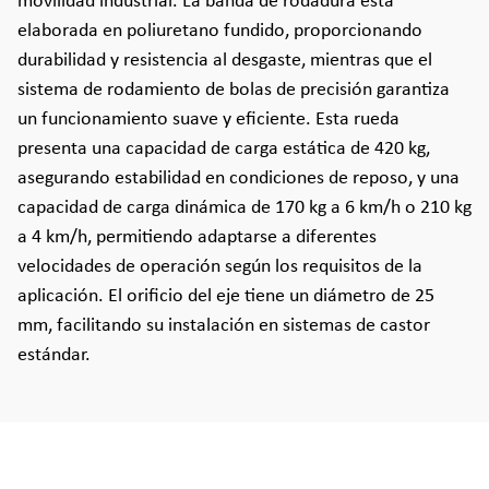
movilidad industrial. La banda de rodadura está
elaborada en poliuretano fundido, proporcionando
durabilidad y resistencia al desgaste, mientras que el
sistema de rodamiento de bolas de precisión garantiza
un funcionamiento suave y eficiente. Esta rueda
presenta una capacidad de carga estática de 420 kg,
asegurando estabilidad en condiciones de reposo, y una
capacidad de carga dinámica de 170 kg a 6 km/h o 210 kg
a 4 km/h, permitiendo adaptarse a diferentes
velocidades de operación según los requisitos de la
aplicación. El orificio del eje tiene un diámetro de 25
mm, facilitando su instalación en sistemas de castor
estándar.