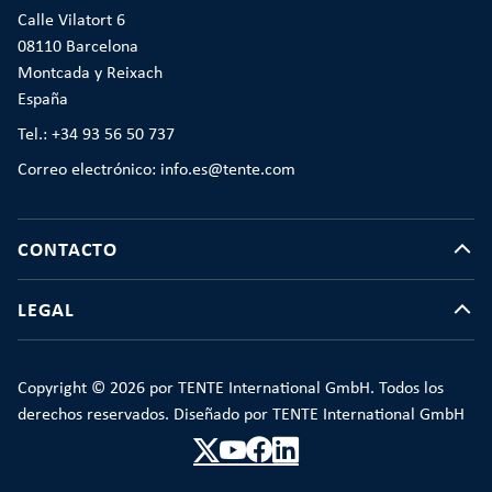
Calle Vilatort 6
08110 Barcelona
Montcada y Reixach
España
Tel.: +34 93 56 50 737
Correo electrónico: info.es@tente.com
CONTACTO
LEGAL
Copyright © 2026 por TENTE International GmbH. Todos los
derechos reservados. Diseñado por TENTE International GmbH