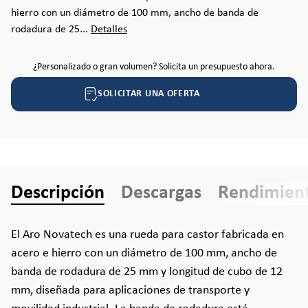
hierro con un diámetro de 100 mm, ancho de banda de
rodadura de 25...
Detalles
¿Personalizado o gran volumen? Solicita un presupuesto ahora.
SOLICITAR UNA OFERTA
Descripción
Descargas
Rendimien
El Aro Novatech es una rueda para castor fabricada en
acero e hierro con un diámetro de 100 mm, ancho de
banda de rodadura de 25 mm y longitud de cubo de 12
mm, diseñada para aplicaciones de transporte y