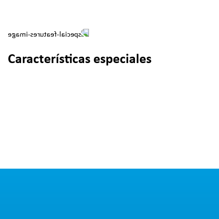
Características especiales