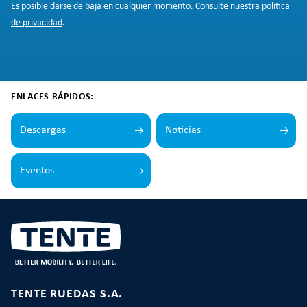
Es posible darse de
baja
en cualquier momento. Consulte nuestra
política
de privacidad
.
ENLACES RÁPIDOS:
Descargas
Noticias
Eventos
TENTE RUEDAS S.A.