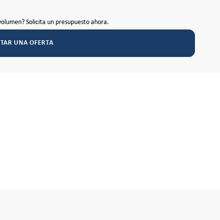
volumen? Solicita un presupuesto ahora.
ITAR UNA OFERTA