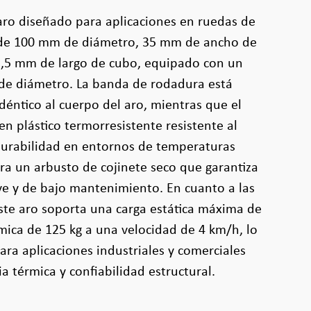
aro diseñado para aplicaciones en ruedas de
 de 100 mm de diámetro, 35 mm de ancho de
,5 mm de largo de cubo, equipado con un
 de diámetro. La banda de rodadura está
déntico al cuerpo del aro, mientras que el
en plástico termorresistente resistente al
durabilidad en entornos de temperaturas
ora un arbusto de cojinete seco que garantiza
e y de bajo mantenimiento. En cuanto a las
ste aro soporta una carga estática máxima de
mica de 125 kg a una velocidad de 4 km/h, lo
ra aplicaciones industriales y comerciales
a térmica y confiabilidad estructural.