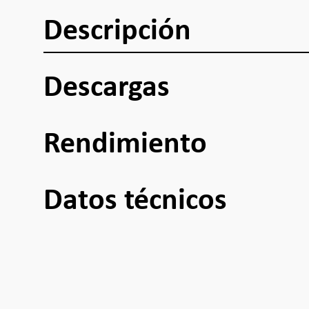
Descripción
Descargas
Rendimiento
Datos técnicos