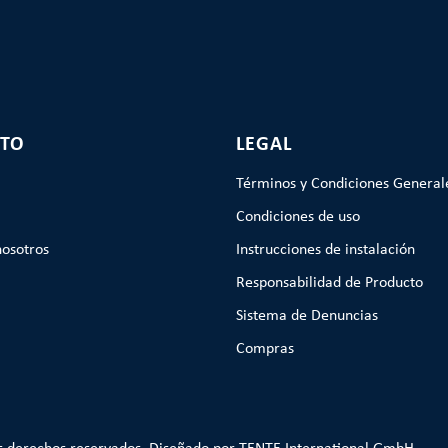
TO
LEGAL
Términos y Condiciones General
Condiciones de uso
nosotros
Instrucciones de instalación
Responsabilidad de Producto
Sistema de Denuncias
Compras