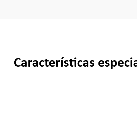
Características especi