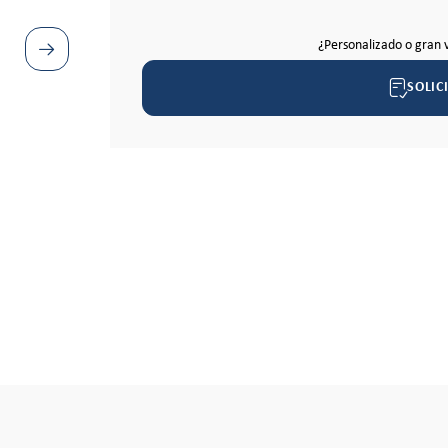
¿Personalizado o gran 
SOLIC