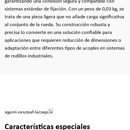
garantizando una conexión segura y compatible con
sistemas estándar de fijación. Con un peso de 0,03 kg, se
trata de una pieza ligera que no añade carga significativa
al conjunto de la rueda. Su construcción robusta y
precisa lo convierte en una solución confiable para
aplicaciones que requieren reducción de dimensiones o
adaptación entre diferentes tipos de acoples en sistemas
de rodillos industriales.
Características especiales