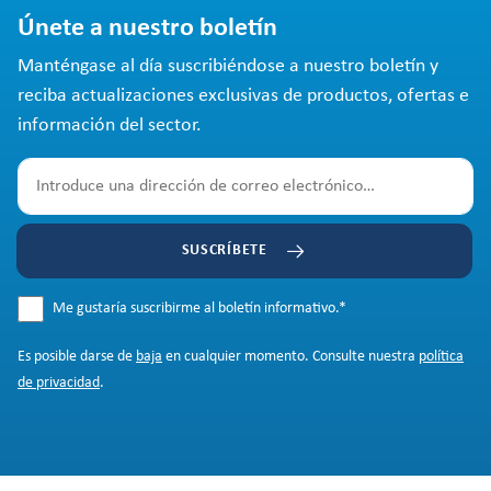
Únete a nuestro boletín
Manténgase al día suscribiéndose a nuestro boletín y
reciba actualizaciones exclusivas de productos, ofertas e
información del sector.
SUSCRÍBETE
Me gustaría suscribirme al boletín informativo.
*
Es posible darse de
baja
en cualquier momento. Consulte nuestra
política
de privacidad
.