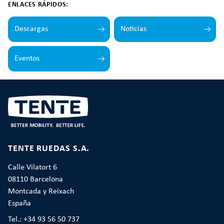
ENLACES RÁPIDOS:
Descargas
Noticias
Eventos
TENTE RUEDAS S.A.
Calle Vilatort 6
08110 Barcelona
Montcada y Reixach
España
Tel.: +34 93 56 50 737