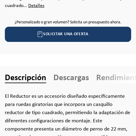
cuadrado...
Detalles
¿Personalizado o gran volumen? Solicita un presupuesto ahora.
SOLICITAR UNA OFERTA
Descripción
Descargas
Rendimien
El Reductor es un accesorio diseñado específicamente
para ruedas giratorias que incorpora un casquillo
reductor de tipo cuadrado, permitiendo la adaptación de
diferentes configuraciones de montaje. Este
componente presenta un diámetro de perno de 22 mm,