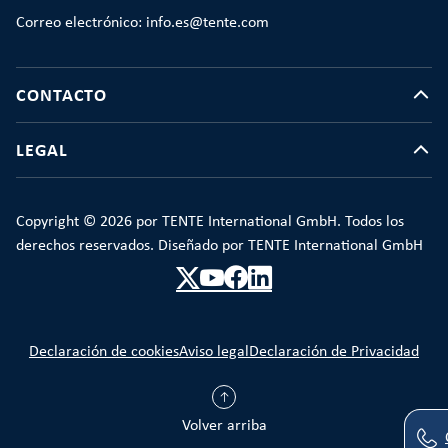
Correo electrónico: info.es@tente.com
CONTACTO
LEGAL
Copyright © 2026 por TENTE International GmbH. Todos los
derechos reservados. Diseñado por TENTE International GmbH
Declaración de cookies
Aviso legal
Declaración de Privacidad
Volver arriba