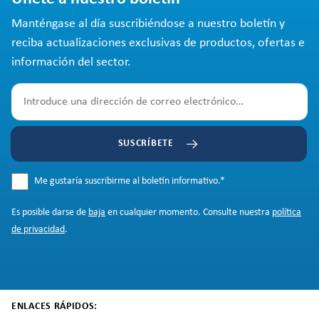
Manténgase al día suscribiéndose a nuestro boletín y
reciba actualizaciones exclusivas de productos, ofertas e
información del sector.
SUSCRÍBETE
Me gustaría suscribirme al boletín informativo.
*
Es posible darse de
baja
en cualquier momento. Consulte nuestra
política
de privacidad
.
ENLACES RÁPIDOS: