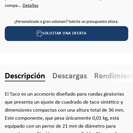
compa...
Detalles
¿Personalizado o gran volumen? Solicita un presupuesto ahora.
SOLICITAR UNA OFERTA
Descripción
Descargas
Rendimien
El Taco es un accesorio diseñado para ruedas giratorias
que presenta un ajuste de cuadrado de taco sintético y
dimensiones compactas con una altura total de 36 mm.
Este componente, que pesa únicamente 0,01 kg, está
equipado con un perno de 21 mm de diámetro para