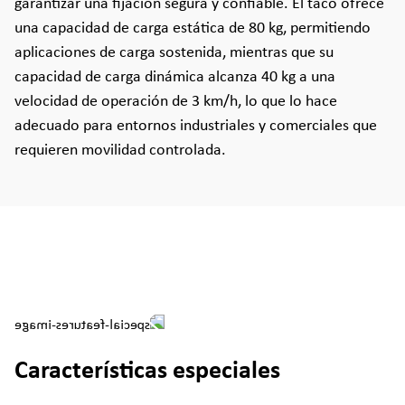
garantizar una fijación segura y confiable. El taco ofrece
una capacidad de carga estática de 80 kg, permitiendo
aplicaciones de carga sostenida, mientras que su
capacidad de carga dinámica alcanza 40 kg a una
velocidad de operación de 3 km/h, lo que lo hace
adecuado para entornos industriales y comerciales que
requieren movilidad controlada.
Características especiales