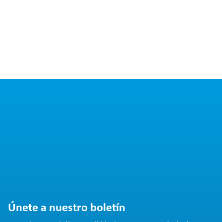
Únete a nuestro boletín