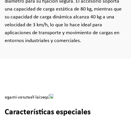
diámetro para su fijación segura. El accesorio soporta
una capacidad de carga estática de 80 kg, mientras que
su capacidad de carga dinámica alcanza 40 kg a una
velocidad de 3 km/h, lo que lo hace ideal para
aplicaciones de transporte y movimiento de cargas en
entornos industriales y comerciales.
Características especiales