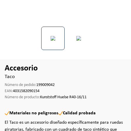
Accesorio
Taco
Número de pedido:
199009042
EAN:
4031582090154
Número de producto:
Kunststoff Huelse R40-16/11
Materiales no peligrosos
Calidad probada
El Taco es un accesorio diseñado específicamente para ruedas
giratorias, fabricado con un cuadrado de taco sintético que