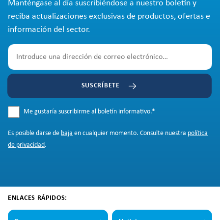
Manténgase al día suscribiéndose a nuestro boletín y
reciba actualizaciones exclusivas de productos, ofertas e
información del sector.
SUSCRÍBETE
Me gustaría suscribirme al boletín informativo.
*
Es posible darse de
baja
en cualquier momento. Consulte nuestra
política
de privacidad
.
ENLACES RÁPIDOS: