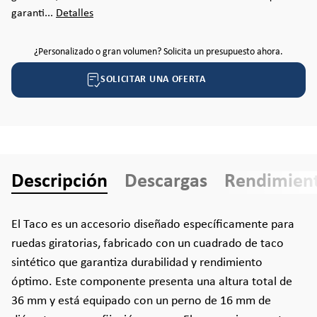
garanti...
Detalles
¿Personalizado o gran volumen? Solicita un presupuesto ahora.
SOLICITAR UNA OFERTA
Descripción
Descargas
Rendimien
El Taco es un accesorio diseñado específicamente para
ruedas giratorias, fabricado con un cuadrado de taco
sintético que garantiza durabilidad y rendimiento
óptimo. Este componente presenta una altura total de
36 mm y está equipado con un perno de 16 mm de