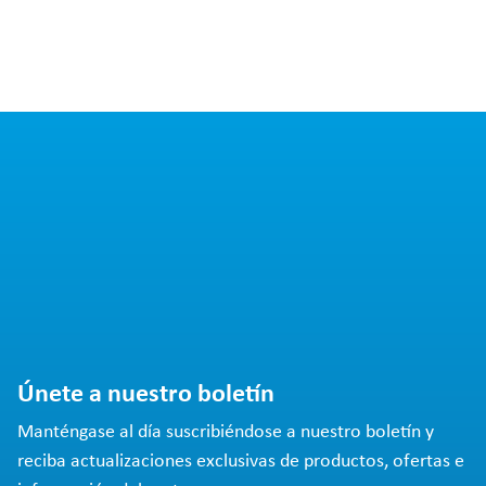
Únete a nuestro boletín
Manténgase al día suscribiéndose a nuestro boletín y
reciba actualizaciones exclusivas de productos, ofertas e