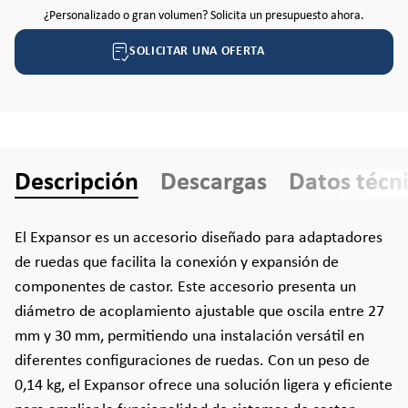
¿Personalizado o gran volumen? Solicita un presupuesto ahora.
SOLICITAR UNA OFERTA
Descripción
Descargas
Datos técn
El Expansor es un accesorio diseñado para adaptadores
de ruedas que facilita la conexión y expansión de
componentes de castor. Este accesorio presenta un
diámetro de acoplamiento ajustable que oscila entre 27
mm y 30 mm, permitiendo una instalación versátil en
diferentes configuraciones de ruedas. Con un peso de
0,14 kg, el Expansor ofrece una solución ligera y eficiente