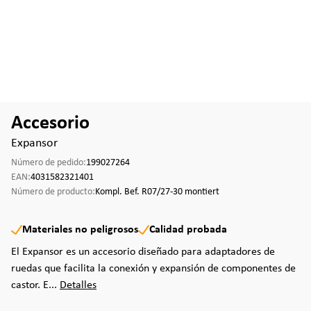
Accesorio
Expansor
Número de pedido:
199027264
EAN:
4031582321401
Número de producto:
Kompl. Bef. R07/27-30 montiert
Materiales no peligrosos
Calidad probada
El Expansor es un accesorio diseñado para adaptadores de
ruedas que facilita la conexión y expansión de componentes de
castor. E...
Detalles