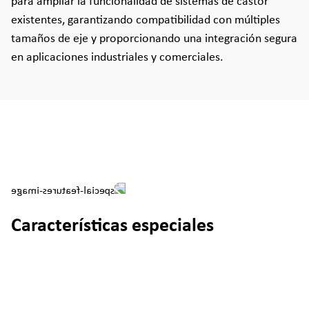
para ampliar la funcionalidad de sistemas de castor
existentes, garantizando compatibilidad con múltiples
tamaños de eje y proporcionando una integración segura
en aplicaciones industriales y comerciales.
Características especiales