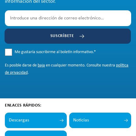
información del sector.
SUSCRÍBETE
Me gustaría suscribirme al boletín informativo.
*
Es posible darse de
baja
en cualquier momento. Consulte nuestra
política
de privacidad
.
ENLACES RÁPIDOS:
Descargas
Noticias