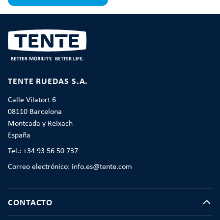
TENTE RUEDAS S.A.
Calle Vilatort 6
08110 Barcelona
Montcada y Reixach
España
Tel.: +34 93 56 50 737
Correo electrónico: info.es@tente.com
CONTACTO