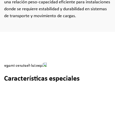
una relación peso-capacidad eficiente para instalaciones
donde se requiere estabilidad y durabilidad en sistemas
de transporte y movimiento de cargas.
Características especiales