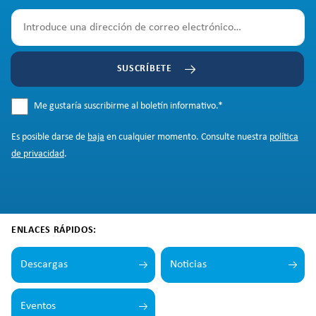
SUSCRÍBETE
Me gustaría suscribirme al boletín informativo.
*
Es posible darse de
baja
en cualquier momento. Consulte nuestra
política
de privacidad
.
ENLACES RÁPIDOS:
Descargas
Noticias
Eventos