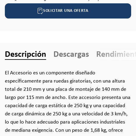
SOLICITAR UNA OFERTA
Descripción
Descargas
Rendimien
El Accesorio es un componente diseñado
específicamente para ruedas giratorias, con una altura
total de 210 mm y una placa de montaje de 140 mm de
largo por 115 mm de ancho. Este accesorio presenta una
capacidad de carga estática de 250 kg y una capacidad
de carga dinámica de 250 kg a una velocidad de 3 km/h,
lo que lo hace adecuado para aplicaciones industriales
de mediana exigencia. Con un peso de 1,68 kg, ofrece