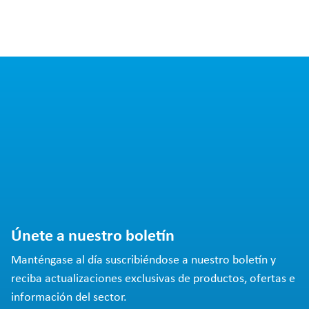
Únete a nuestro boletín
Manténgase al día suscribiéndose a nuestro boletín y
reciba actualizaciones exclusivas de productos, ofertas e
información del sector.