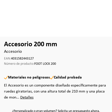
Accesorio 200 mm
Accesorio
EAN:
4031582443127
Número de producto:
FOOT LOCK 200
Materiales no peligrosos
Calidad probada
El Accesorio es un componente diseñado específicamente para
ruedas giratorias, con una altura total de 210 mm y una placa
de mon...
Detalles
¿Personalizado o gran volumen? Solicita un presupuesto ahora.