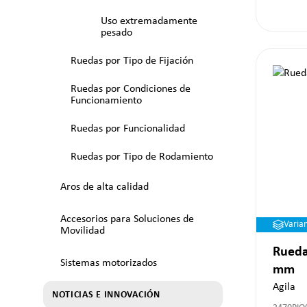
Uso extremadamente
pesado
Ruedas por Tipo de Fijación
Ruedas por Condiciones de
Funcionamiento
Ruedas por Funcionalidad
Ruedas por Tipo de Rodamiento
Aros de alta calidad
Accesorios para Soluciones de
Varia
Movilidad
Rueda
Sistemas motorizados
mm
Agila
NOTICIAS E INNOVACIÓN