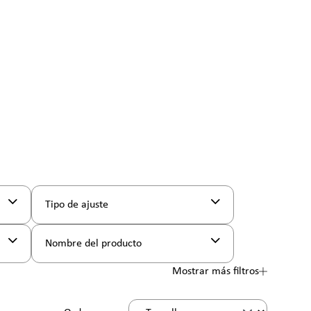
Tipo de ajuste
Nombre del producto
Mostrar más filtros