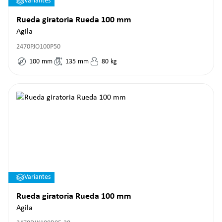
Variantes
Rueda giratoria Rueda 100 mm
Agila
2470PJO100P50
100
mm
135
mm
80
kg
Variantes
Rueda giratoria Rueda 100 mm
Agila