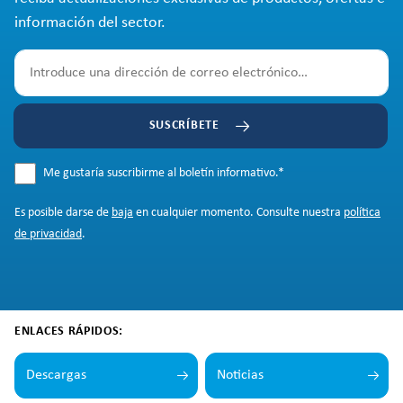
información del sector.
SUSCRÍBETE
Me gustaría suscribirme al boletín informativo.
*
Es posible darse de
baja
en cualquier momento. Consulte nuestra
política
de privacidad
.
ENLACES RÁPIDOS:
Descargas
Noticias