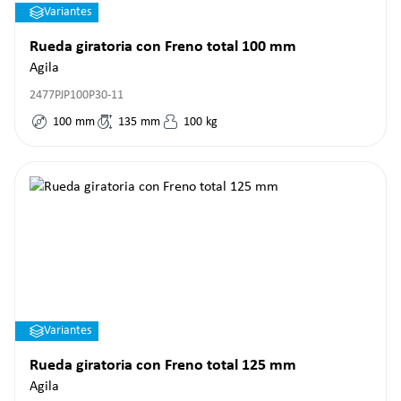
Variantes
Rueda giratoria con Freno total 100 mm
Agila
2477PJP100P30-11
100
mm
135
mm
100
kg
Variantes
Rueda giratoria con Freno total 125 mm
Agila