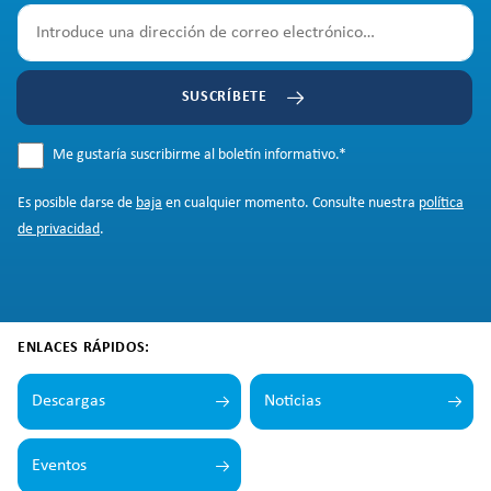
SUSCRÍBETE
Me gustaría suscribirme al boletín informativo.
*
Es posible darse de
baja
en cualquier momento. Consulte nuestra
política
de privacidad
.
ENLACES RÁPIDOS:
Descargas
Noticias
Eventos