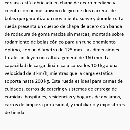
carcasa está fabricada en chapa de acero mediana y
cuenta con un mecanismo de giro de dos carreras de
bolas que garantiza un movimiento suave y duradero. La
rueda presenta un cuerpo de chapa de acero con banda
de rodadura de goma maciza sin marcas, montada sobre
rodamiento de bolas cónico para un funcionamiento
óptimo, con un diámetro de 125 mm. Las dimensiones
totales incluyen una altura general de 160 mm. La
capacidad de carga dinámica alcanza los 100 kg a una
velocidad de 3 km/h, mientras que la carga estática
soporta hasta 200 kg. Esta rueda es ideal para camas de
cuidados, carros de catering y sistemas de entrega de
comidas, hospitales, residencias y hogares de ancianos,
carros de limpieza profesional, y mobiliario y expositores
de tienda.