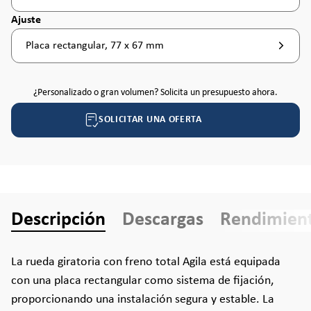
Seleccione
Ajuste
Placa rectangular, 77 x 67 mm
¿Personalizado o gran volumen? Solicita un presupuesto ahora.
SOLICITAR UNA OFERTA
Descripción
Descargas
Rendimien
La rueda giratoria con freno total Agila está equipada
con una placa rectangular como sistema de fijación,
proporcionando una instalación segura y estable. La