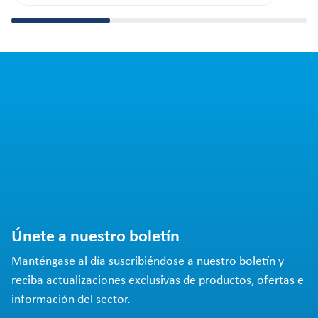
Únete a nuestro boletín
Manténgase al día suscribiéndose a nuestro boletín y
reciba actualizaciones exclusivas de productos, ofertas e
información del sector.