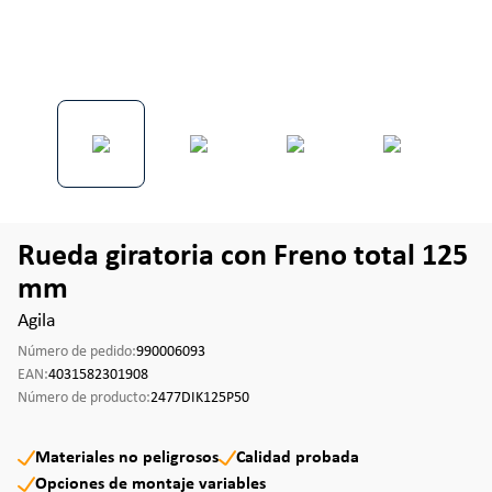
Rueda giratoria con Freno total 125
mm
Agila
Número de pedido:
990006093
EAN:
4031582301908
Número de producto:
2477DIK125P50
Materiales no peligrosos
Calidad probada
Opciones de montaje variables