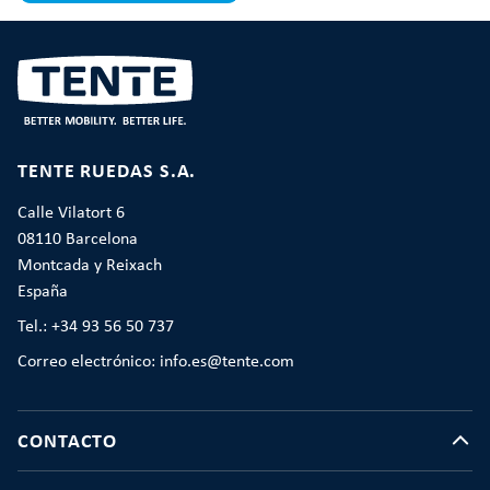
TENTE RUEDAS S.A.
Calle Vilatort 6
08110 Barcelona
Montcada y Reixach
España
Tel.: +34 93 56 50 737
Correo electrónico: info.es@tente.com
CONTACTO