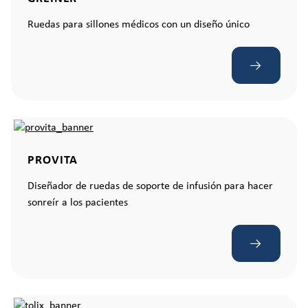
Ruedas para sillones médicos con un diseño único
PROVITA
Diseñador de ruedas de soporte de infusión para hacer
sonreír a los pacientes