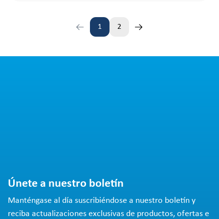
1
2
Página
Página
Únete a nuestro boletín
Manténgase al día suscribiéndose a nuestro boletín y
reciba actualizaciones exclusivas de productos, ofertas e