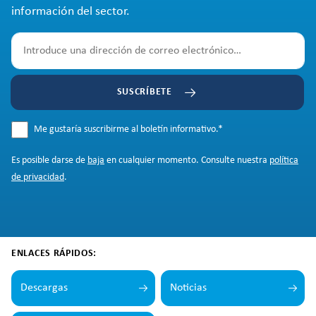
información del sector.
SUSCRÍBETE
Me gustaría suscribirme al boletín informativo.
*
Es posible darse de
baja
en cualquier momento. Consulte nuestra
política
de privacidad
.
ENLACES RÁPIDOS:
Descargas
Noticias