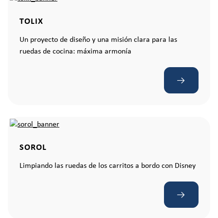
TOLIX
Un proyecto de diseño y una misión clara para las
ruedas de cocina: máxima armonía
SOROL
Limpiando las ruedas de los carritos a bordo con Disney