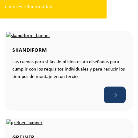
clientes relacionadas.
SKANDIFORM
Las ruedas para sillas de oficina están diseñadas para
cumplir con los requisitos individuales y para reducir los
tiempos de montaje en un tercio
GREINER