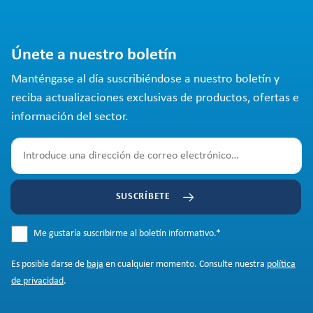
Únete a nuestro boletín
Manténgase al día suscribiéndose a nuestro boletín y
reciba actualizaciones exclusivas de productos, ofertas e
información del sector.
SUSCRÍBETE
Me gustaría suscribirme al boletín informativo.
*
Es posible darse de
baja
en cualquier momento. Consulte nuestra
política
de privacidad
.