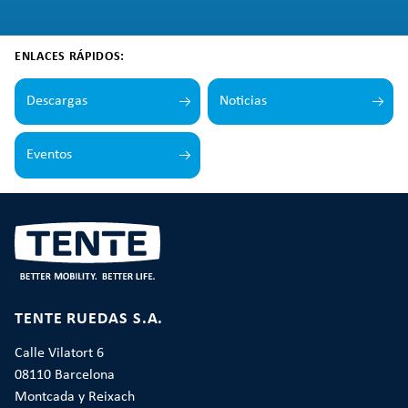
ENLACES RÁPIDOS:
Descargas
Noticias
Eventos
TENTE RUEDAS S.A.
Calle Vilatort 6
08110 Barcelona
Montcada y Reixach