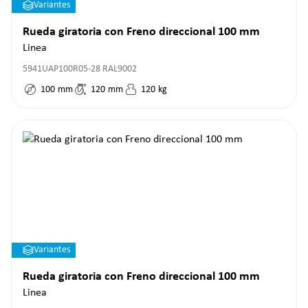
Variantes
Rueda giratoria con Freno direccional 100 mm
Linea
5941UAP100R05-28 RAL9002
100
mm
120
mm
120
kg
Variantes
Rueda giratoria con Freno direccional 100 mm
Linea