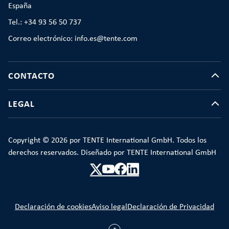
España
Tel.: +34 93 56 50 737
Correo electrónico: info.es@tente.com
CONTACTO
LEGAL
Copyright © 2026 por TENTE International GmbH. Todos los
derechos reservados. Diseñado por TENTE International GmbH
Declaración de cookies
Aviso legal
Declaración de Privacidad