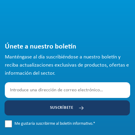
Únete a nuestro boletín
Manténgase al día suscribiéndose a nuestro boletín y
reciba actualizaciones exclusivas de productos, ofertas e
información del sector.
SUSCRÍBETE
Me gustaría suscribirme al boletín informativo.
*