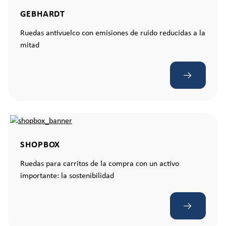
GEBHARDT
Ruedas antivuelco con emisiones de ruido reducidas a la
mitad
SHOPBOX
Ruedas para carritos de la compra con un activo
importante: la sostenibilidad