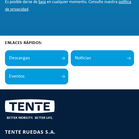
Es posible darse de
baja
en cualquier momento. Consulte nuestra
política
de privacidad
.
ENLACES RÁPIDOS:
Descargas
Noticias
Eventos
TENTE RUEDAS S.A.