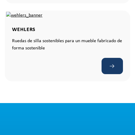
WEHLERS
Ruedas de silla sostenibles para un mueble fabricado de
forma sostenible