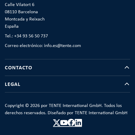
Calle Vilatort 6
08110 Barcelona
Montcada y Reixach
España
Tel.: +34 93 56 50 737
Correo electrónico: info.es@tente.com
CONTACTO
LEGAL
Copyright © 2026 por TENTE International GmbH. Todos los
derechos reservados. Diseñado por TENTE International GmbH