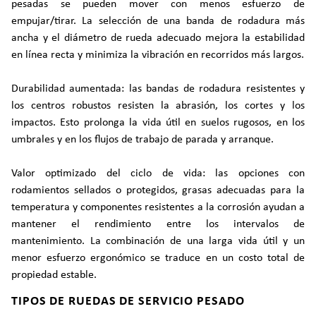
pesadas se pueden mover con menos esfuerzo de
empujar/tirar. La selección de una banda de rodadura más
ancha y el diámetro de rueda adecuado mejora la estabilidad
en línea recta y minimiza la vibración en recorridos más largos.
Durabilidad aumentada: las bandas de rodadura resistentes y
los centros robustos resisten la abrasión, los cortes y los
impactos. Esto prolonga la vida útil en suelos rugosos, en los
umbrales y en los flujos de trabajo de parada y arranque.
Valor optimizado del ciclo de vida: las opciones con
rodamientos sellados o protegidos, grasas adecuadas para la
temperatura y componentes resistentes a la corrosión ayudan a
mantener el rendimiento entre los intervalos de
mantenimiento. La combinación de una larga vida útil y un
menor esfuerzo ergonómico se traduce en un costo total de
propiedad estable.
TIPOS DE RUEDAS DE SERVICIO PESADO