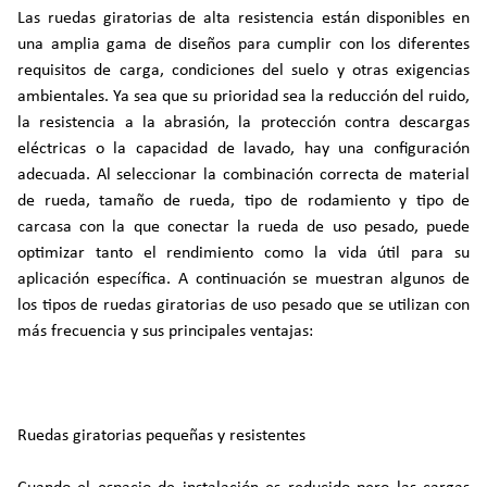
Las ruedas giratorias de alta resistencia están disponibles en
una amplia gama de diseños para cumplir con los diferentes
requisitos de carga, condiciones del suelo y otras exigencias
ambientales. Ya sea que su prioridad sea la reducción del ruido,
la resistencia a la abrasión, la protección contra descargas
eléctricas o la capacidad de lavado, hay una configuración
adecuada. Al seleccionar la combinación correcta de material
de rueda, tamaño de rueda, tipo de rodamiento y tipo de
carcasa con la que conectar la rueda de uso pesado, puede
optimizar tanto el rendimiento como la vida útil para su
aplicación específica. A continuación se muestran algunos de
los tipos de ruedas giratorias de uso pesado que se utilizan con
más frecuencia y sus principales ventajas:
Ruedas giratorias pequeñas y resistentes