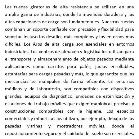
Las ruedas giratorias de alta resistencia se utilizan en una
amplia gama de industrias, donde la movilidad duradera y las
altas capacidades de carga son fundamentales. Nuestras ruedas
combinan un soporte confiable con precisión y flexibilidad para
soportar incluso los desafíos más complejos y los entornos más
difíciles. Los Aros de alta carga son esenciales en entornos
industriales. Los centros de almacén y logística los utilizan para
el transporte y almacenamiento de objetos pesados mediante
aplicaciones como carritos para palés, jaulas enrollables,
estanterías para cargas pesadas y más, lo que garantiza que las
mercancías se manipulen de forma eficiente. En entornos
médicos y de laboratorio, son compatibles con dispositivos
grandes, equipos de diagnóstico, unidades de esterilización y
estaciones de trabajo móviles que exigen maniobras precisas y
construcciones compatibles con la higiene. Los espacios
comerciales y minoristas los utilizan, por ejemplo, debajo de las
pesadas vitrinas y mostradores móviles, donde el
reposicionamiento seguro y el cuidado del suelo son esenciales.