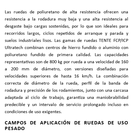
Las ruedas de poliuretano de alta resistencia ofrecen una
resistencia a la rodadura muy baja y una alta resistencia al
desgaste bajo cargas sostenidas, por lo que son ideales para
recorridos largos, ciclos repetidos de arranque y parada y
suelos industriales lisos. Las gamas de ruedas TENTE FCP/ICP
Ultratech combinan centros de hierro fundido o aluminio con
poliuretano fundido de primera calidad. Las capacidades
representativas son de 800 kg por rueda a una velocidad de 160
a 200 mm de diámetro, con versiones diseñadas para
velocidades superiores de hasta 16 km/h. La combinación
correcta de diámetro de la rueda, perfil de la banda de
rodadura y precisión de los rodamientos, junto con una carcasa
adaptada al ciclo de trabajo, garantiza una maniobrabilidad
predecible y un intervalo de servicio prolongado incluso en
condiciones de uso exigentes.
CAMPOS DE APLICACIÓN DE RUEDAS DE USO
PESADO