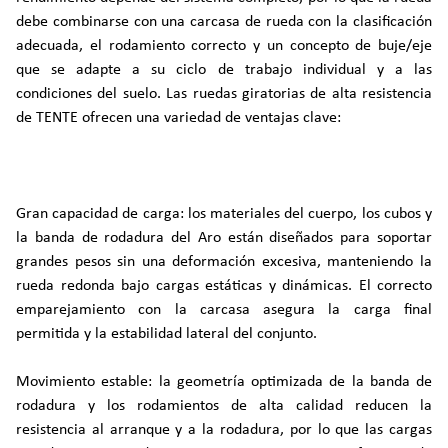
debe combinarse con una carcasa de rueda con la clasificación
adecuada, el rodamiento correcto y un concepto de buje/eje
que se adapte a su ciclo de trabajo individual y a las
condiciones del suelo. Las ruedas giratorias de alta resistencia
de TENTE ofrecen una variedad de ventajas clave:
Gran capacidad de carga: los materiales del cuerpo, los cubos y
la banda de rodadura del Aro están diseñados para soportar
grandes pesos sin una deformación excesiva, manteniendo la
rueda redonda bajo cargas estáticas y dinámicas. El correcto
emparejamiento con la carcasa asegura la carga final
permitida y la estabilidad lateral del conjunto.
Movimiento estable: la geometría optimizada de la banda de
rodadura y los rodamientos de alta calidad reducen la
resistencia al arranque y a la rodadura, por lo que las cargas