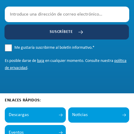
SUSCRÍBETE
Me gustaría suscribirme al boletín informativo.
*
Es posible darse de
baja
en cualquier momento. Consulte nuestra
política
de privacidad
.
ENLACES RÁPIDOS:
Descargas
Noticias
Eventos