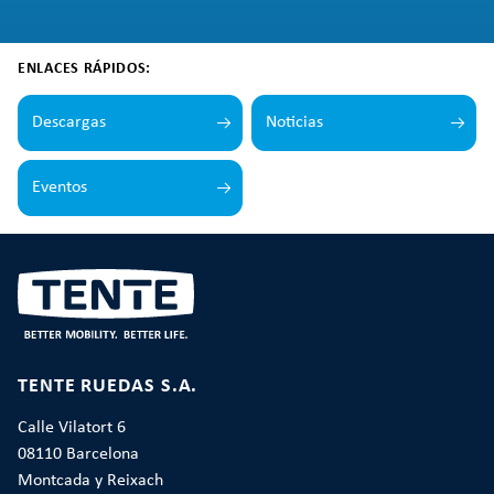
ENLACES RÁPIDOS:
Descargas
Noticias
Eventos
TENTE RUEDAS S.A.
Calle Vilatort 6
08110 Barcelona
Montcada y Reixach