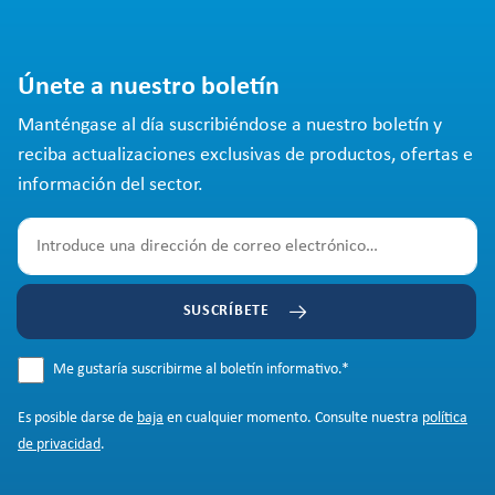
Únete a nuestro boletín
Manténgase al día suscribiéndose a nuestro boletín y
reciba actualizaciones exclusivas de productos, ofertas e
información del sector.
SUSCRÍBETE
Me gustaría suscribirme al boletín informativo.
*
Es posible darse de
baja
en cualquier momento. Consulte nuestra
política
de privacidad
.