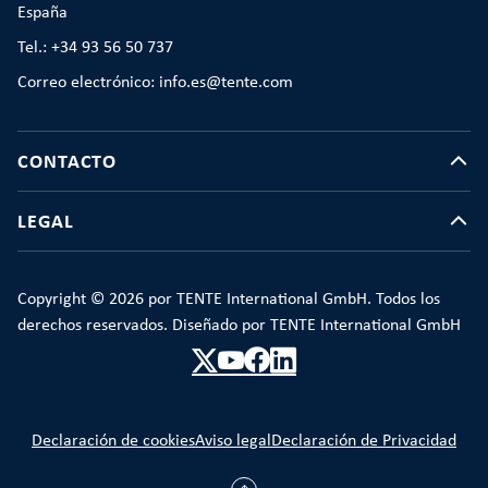
España
Tel.: +34 93 56 50 737
Correo electrónico: info.es@tente.com
CONTACTO
LEGAL
Copyright © 2026 por TENTE International GmbH. Todos los
derechos reservados. Diseñado por TENTE International GmbH
Declaración de cookies
Aviso legal
Declaración de Privacidad