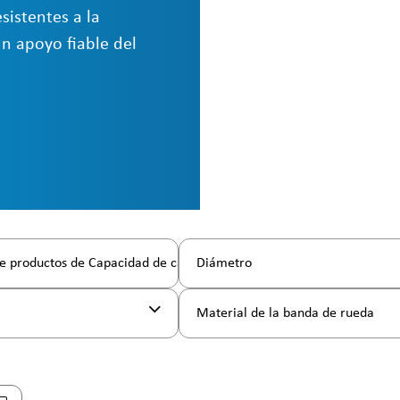
sistentes a la
un apoyo fiable del
e productos de Capacidad de carga
Diámetro
l
Material de la banda de rueda