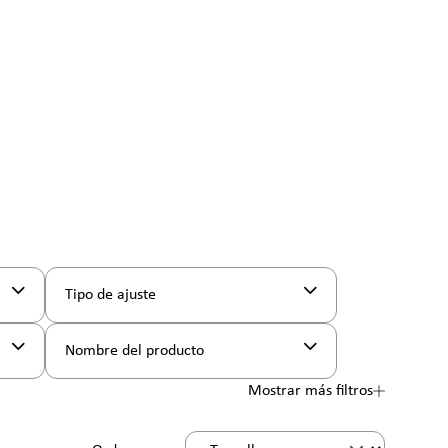
Tipo de ajuste
Nombre del producto
Mostrar más filtros