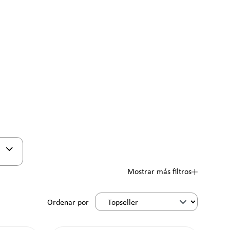
Mostrar más filtros
Ordenar por