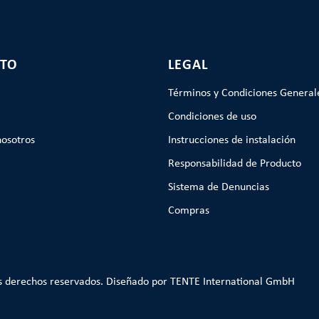
TO
LEGAL
Términos y Condiciones General
Condiciones de uso
nosotros
Instrucciones de instalación
Responsabilidad de Producto
Sistema de Denuncias
Compras
s derechos reservados. Diseñado por TENTE International GmbH