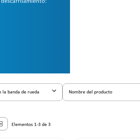
 descarrilamiento:
e la banda de rueda
Nombre del producto
Elementos 1-3 de 3