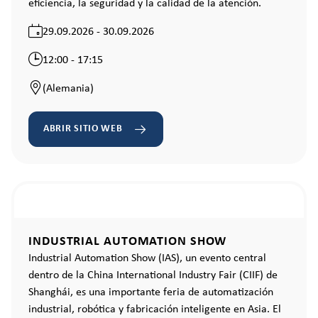
eficiencia, la seguridad y la calidad de la atención.
29.09.2026 - 30.09.2026
12:00 - 17:15
(Alemania)
ABRIR SITIO WEB
INDUSTRIAL AUTOMATION SHOW
Industrial Automation Show (IAS), un evento central
dentro de la China International Industry Fair (CIIF) de
Shanghái, es una importante feria de automatización
industrial, robótica y fabricación inteligente en Asia. El