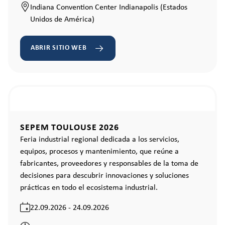
Indiana Convention Center Indianapolis (Estados
Unidos de América)
ABRIR SITIO WEB
SEPEM TOULOUSE 2026
Feria industrial regional dedicada a los servicios,
equipos, procesos y mantenimiento, que reúne a
fabricantes, proveedores y responsables de la toma de
decisiones para descubrir innovaciones y soluciones
prácticas en todo el ecosistema industrial.
22.09.2026 - 24.09.2026