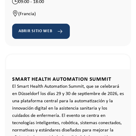
09:00 - 18:00
(Francia)
ABRIR SITIO WEB
SMART HEALTH AUTOMATION SUMMIT
El Smart Health Automation Summit, que se celebrará
en Düsseldorf los días 29 y 30 de septiembre de 2026, es
una plataforma central para la automatización y la
innovación digital en la asistencia sanitaria y los
cuidados de enfermería. El evento se centra en
tecnologías inteligentes, robótica, sistemas conectados,
normativas y estándares diseñados para mejorar la