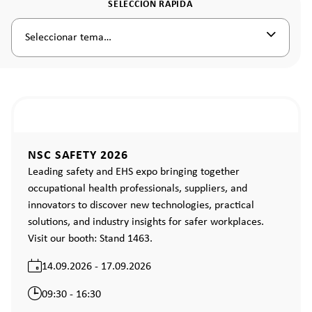
SELECCIÓN RÁPIDA
Seleccionar tema…
NSC SAFETY 2026
Leading safety and EHS expo bringing together
occupational health professionals, suppliers, and
innovators to discover new technologies, practical
solutions, and industry insights for safer workplaces.
Visit our booth: Stand 1463.
14.09.2026 - 17.09.2026
09:30 - 16:30