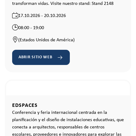
transforman vidas. Visite nuestro stand: Stand 2148
17.10.2026 - 20.10.2026
08:00 - 19:00
(Estados Unidos de América)
ABRIR SITIO WEB
EDSPACES
Conferencia y feria internacional centrada en la
planificación y el diseño de instalaciones educativas, que
conecta a arquitectos, responsables de centros
escolares, proveedores e innovadores para explorar las