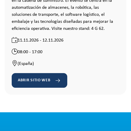
en la cadena de suministro. El evento se centra en la
automatización de almacenes, la robótica, las
soluciones de transporte, el software logístico, el
embalaje y las tecnologías diseñadas para mejorar la
eficiencia operativa. Visite nuestro stand: 4 G 62.
11.11.2026 - 12.11.2026
08:00 - 17:00
(España)
ABRIR SITIO WEB