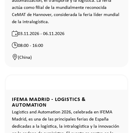
automatización, el transporte y la logística. La feria
actúa como filial de la mundialmente reconocida
CeMAT de Hannover, considerada la feria líder mundial
de la intralogística.
03.11.2026 - 06.11.2026
08:00 - 16:00
(China)
IFEMA MADRID - LOGISTICS &
AUTOMATION
Logistics and Automation 2026, celebrada en IFEMA
Madrid, es una de las principales ferias de España
dedicadas a la logística, la intralogística y la innovación