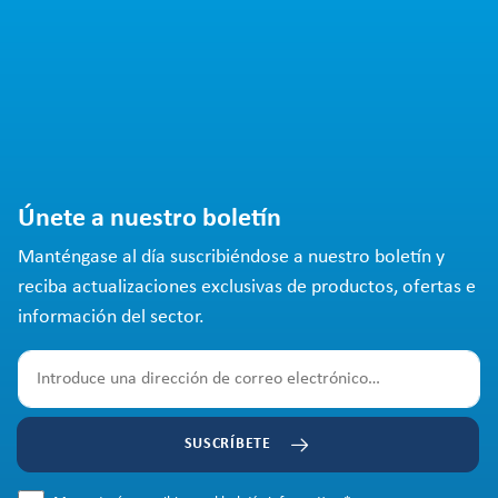
Únete a nuestro boletín
Manténgase al día suscribiéndose a nuestro boletín y
reciba actualizaciones exclusivas de productos, ofertas e
información del sector.
SUSCRÍBETE