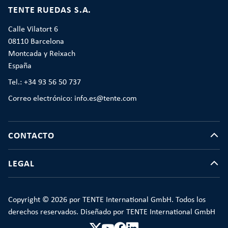
TENTE RUEDAS S.A.
Calle Vilatort 6
08110 Barcelona
Montcada y Reixach
España
Tel.: +34 93 56 50 737
Correo electrónico: info.es@tente.com
CONTACTO
LEGAL
Copyright © 2026 por TENTE International GmbH. Todos los
derechos reservados. Diseñado por TENTE International GmbH