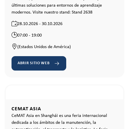
últimas soluciones para entornos de aprendizaje
modernos. Visite nuestro stand: Stand 2638
28.10.2026 - 30.10.2026
07:00 - 19:00
(Estados Unidos de América)
ABRIR SITIO WEB
CEMAT ASIA
CeMAT Asia en Shanghái es una feria internacional
dedicada a los ámbitos de la manutención, la