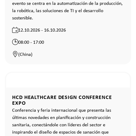
evento se centra en la automatización de la producción,
la robótica, las soluciones de TI y el desarrollo
sostenible.
12.10.2026 - 16.10.2026
08:00 - 17:00
(China)
HCD HEALTHCARE DESIGN CONFERENCE
EXPO
Conferencia y feria internacional que presenta las
últimas novedades en planificación y construcción
sanitaria, conectándole con líderes del sector e
inspirando el diseño de espacios de sanación que