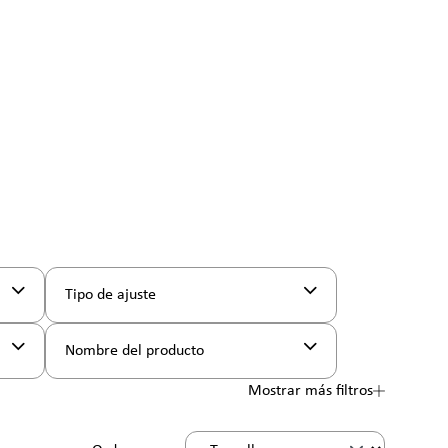
Tipo de ajuste
Nombre del producto
Mostrar más filtros