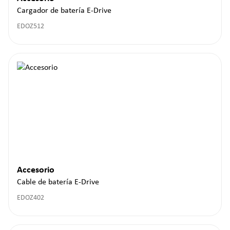
Cargador de batería E-Drive
EDOZ512
Accesorio
Cable de batería E-Drive
EDOZ402