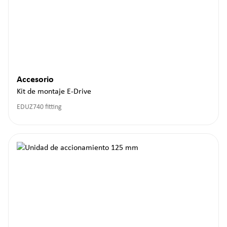
Accesorio
Kit de montaje E-Drive
EDUZ740 fitting