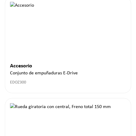
Accesorio
Conjunto de empuñaduras E-Drive
EDOZ300