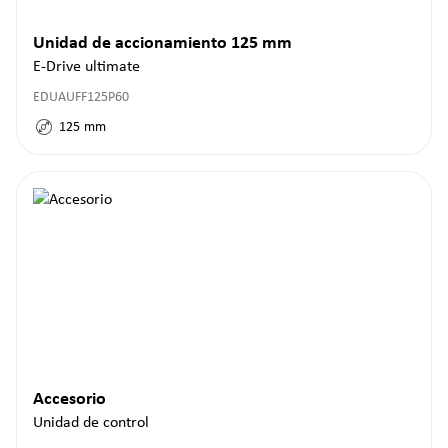
Unidad de accionamiento 125 mm
E-Drive ultimate
EDUAUFF125P60
125
mm
Accesorio
Unidad de control