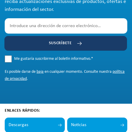
reciba actualizaciones exclusivas de productos, ofertas e
información del sector.
SUSCRÍBETE
Me gustaría suscribirme al boletín informativo.
*
Es posible darse de
baja
en cualquier momento. Consulte nuestra
política
de privacidad
.
ENLACES RÁPIDOS:
Descargas
Noticias