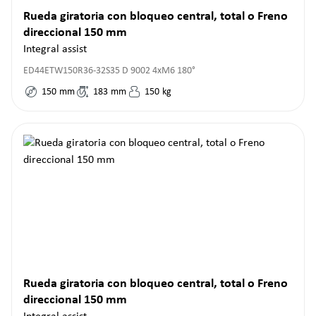
Rueda giratoria con bloqueo central, total o Freno
direccional 150 mm
Integral assist
ED44ETW150R36-32S35 D 9002 4xM6 180°
150
mm
183
mm
150
kg
Rueda giratoria con bloqueo central, total o Freno
direccional 150 mm