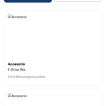
Accesorio
E-Drive flex
EDUZ300 emergency button