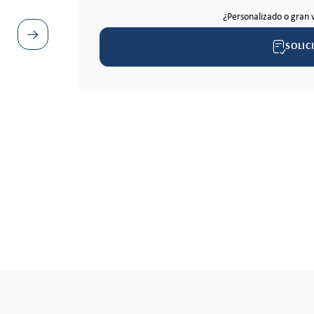
¿Personalizado o gran 
SOLIC