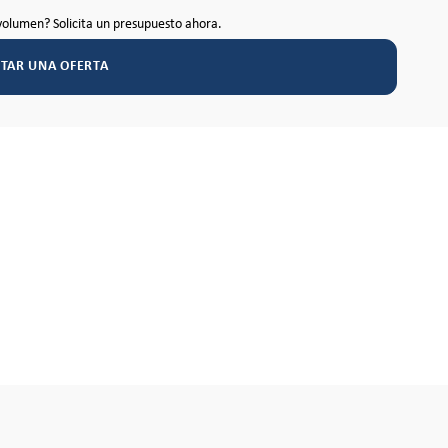
volumen? Solicita un presupuesto ahora.
ITAR UNA OFERTA