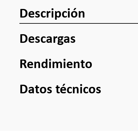
Descripción
Descargas
Rendimiento
Datos técnicos