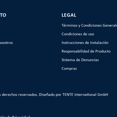
TO
LEGAL
Términos y Condiciones General
Condiciones de uso
nosotros
Instrucciones de instalación
Responsabilidad de Producto
Sistema de Denuncias
Compras
s derechos reservados. Diseñado por TENTE International GmbH