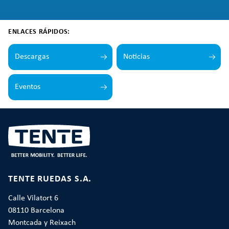
ENLACES RÁPIDOS:
Descargas
Noticias
Eventos
TENTE RUEDAS S.A.
Calle Vilatort 6
08110 Barcelona
Montcada y Reixach