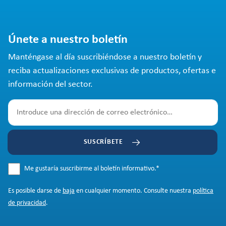
Únete a nuestro boletín
Manténgase al día suscribiéndose a nuestro boletín y
reciba actualizaciones exclusivas de productos, ofertas e
información del sector.
SUSCRÍBETE
Me gustaría suscribirme al boletín informativo.
*
Es posible darse de
baja
en cualquier momento. Consulte nuestra
política
de privacidad
.