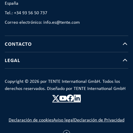
España
Tel.: +34 93 56 50 737
Correo electrónico: info.es@tente.com
CONTACTO
LEGAL
Copyright © 2026 por TENTE International GmbH. Todos los
derechos reservados. Diseñado por TENTE International GmbH
Declaración de cookies
Aviso legal
Declaración de Privacidad