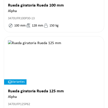
Rueda giratoria Rueda 100 mm
Alpha
3470UFR100P30-13
100
mm
128
mm
150
kg
Variantes
Rueda giratoria Rueda 125 mm
Alpha
3470UFP125P62