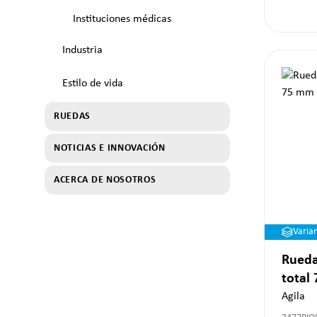
Instituciones médicas
Industria
Estilo de vida
RUEDAS
NOTICIAS E INNOVACIÓN
ACERCA DE NOSOTROS
Varia
Rueda
total
Agila