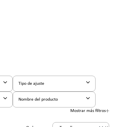
Tipo de ajuste
Nombre del producto
Mostrar más filtros